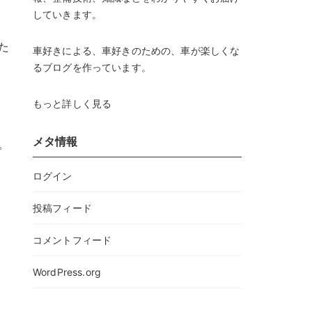
していきます。
た
車好きによる、車好きのための、車が楽しくな
るブログを作っています。
もっと詳しく見る
メタ情報
。
ログイン
投稿フィード
コメントフィード
WordPress.org