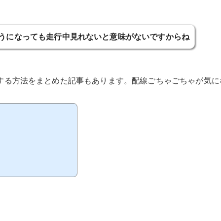
うになっても走行中見れないと意味がないですからね
する方法をまとめた記事もあります。配線ごちゃごちゃが気に