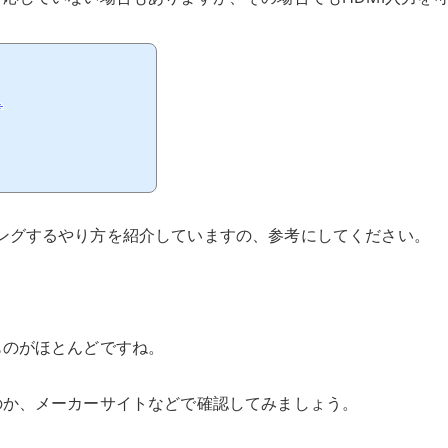
e
リングするやり方を紹介していますの、参考にしてください。
ものがほとんどですね。
のか、メーカーサイトなどで確認してみましょう。