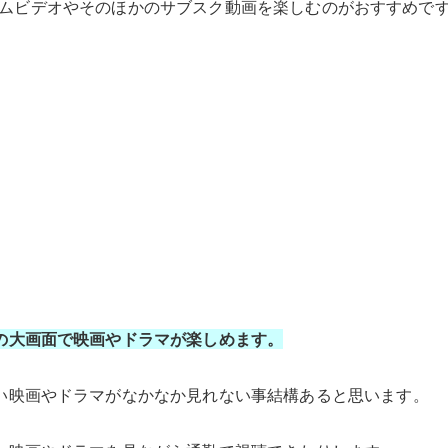
しプライムビデオやそのほかのサブスク動画を楽しむのがおすすめで
の大画面で映画やドラマが楽しめます。
い映画やドラマがなかなか見れない事結構あると思います。