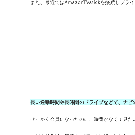
また、最近ではAmazonTVstickを接続
長い通勤時間や長時間のドライブなどで、ナビ
せっかく会員になったのに、時間がなくて見た