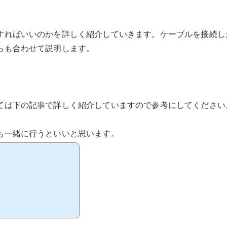
すればいいのかを詳しく紹介していきます。ケーブルを接続し
らも合わせて説明します。
ては下の記事で詳しく紹介していますので参考にしてください
も一緒に行うといいと思います。