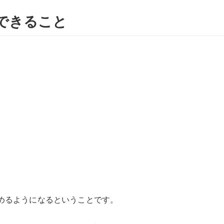
できること
しめるようになるということです。