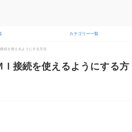
覧
カテゴリー一覧
Ｉ接続を使えるようにする方法
ＭＩ接続を使えるようにする方