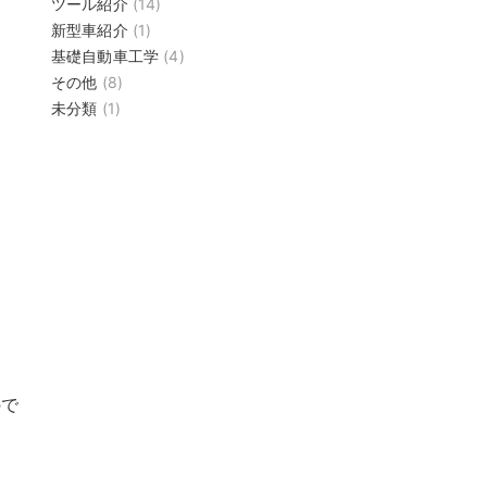
ツール紹介
(14)
新型車紹介
(1)
基礎自動車工学
(4)
その他
(8)
未分類
(1)
ので