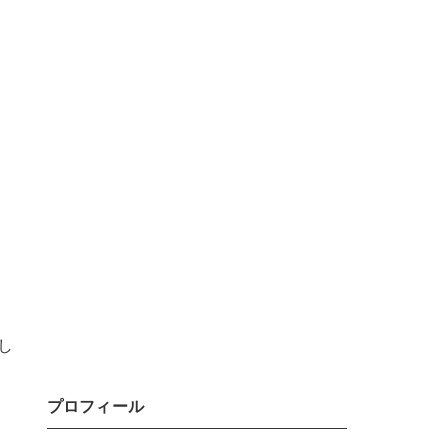
し
プロフィール