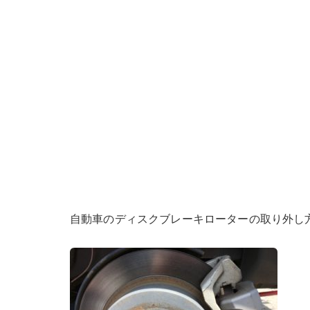
自動車のディスクブレーキローターの取り外し