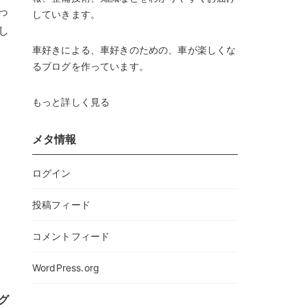
っ
していきます。
し
車好きによる、車好きのための、車が楽しくな
るブログを作っています。
もっと詳しく見る
メタ情報
ログイン
投稿フィード
コメントフィード
WordPress.org
グ