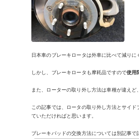
日本車のブレーキロータは外車に比べて減りに
しかし、ブレーキロータも摩耗品ですので
使用
また、ローターの取り外し方法は車種が違えど
この記事では、ロータの取り外し方法とサイド
ていただければと思います。
ブレーキパッドの交換方法については別記事で