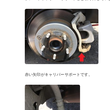
赤い矢印がキャリパーサポートです。