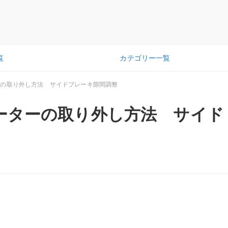
覧
カテゴリー一覧
ーの取り外し方法 サイドブレーキ隙間調整
ーターの取り外し方法 サイド