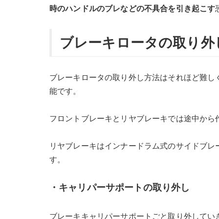
時のハンドルのブレなどの不具合を引き起こす
ブレーキロータの取り外
ブレーキロータの取り外し方法はそれほど難し
能です。
フロントブレーキとリヤブレーキでは途中から
リヤブレーキはインナードラム式のサイドブレ
す。
・キャリパーサポートの取り外し
ブレーキキャリパーサポートごと取り外してい