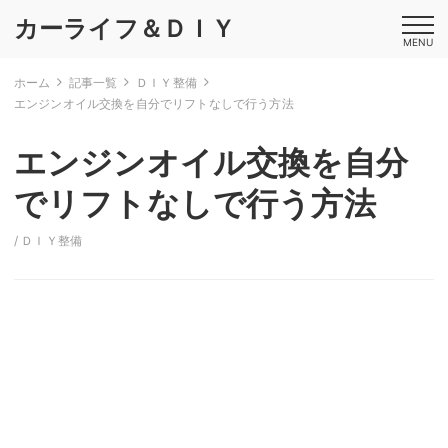
カーライフ＆ＤＩＹ
MENU
ホーム
記事一覧
ＤＩＹ整備
エンジンオイル交換を自分でリフトなしで行う方法
エンジンオイル交換を自分
でリフトなしで行う方法
/
ＤＩＹ整備