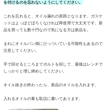
を付けるのを忘れないようにしてください。
これを忘れると、オイル漏れの原因となります。ガスケ
ットはよっぽどぼろくなければ再使用で大丈夫です。新
品を買っても数十円なので気になる方は新品を。
まれにオイルパン側にひっついている可能性もあるので
注意してください。
手で回せるところまでボルトを回して、最後はレンチで
しっかりと増し締めしてください。
オイル抜きが終わったら、新品のオイルを入れます。
入れるオイルの量も取説に書いてあります。