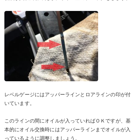
レベルゲージにはアッパーラインとロアラインの印が付
いています。
このラインの間にオイルが入っていればＯＫですが、基
本的にオイル交換時にはアッパーラインまでオイルが入
っているように調整しましょう。