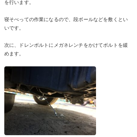
を行います。
寝そべっての作業になるので、段ボールなどを敷くとい
いです。
次に、ドレンボルトにメガネレンチをかけてボルトを緩
めます。