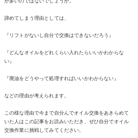
が多いのではないでしょうか。
諦めてしまう理由としては、
『リフトがないし自分で交換はできないだろう』
『どんなオイルをどれくらい入れたらいいかわからな
い』
『廃油をどうやって処理すればいいかわからない』
などの理由が考えられます。
この様な理由で今まで自分んでオイル交換をあきらめて
いた人はこの記事をお読みいただき、ぜひ自分でオイル
交換作業に挑戦してみてください。