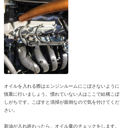
オイルを入れる際はエンジンルームにこぼさないように
慎重に行いましょう。慣れていない人はここで結構こぼ
しがちです。こぼすと清掃が面倒なので気を付けてくだ
さい。
新油が入れ終わったら、オイル量のチェックをします。