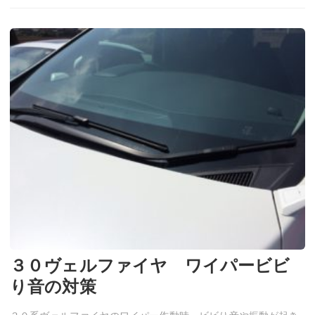
３０ヴェルファイヤ ワイパービビ
り音の対策