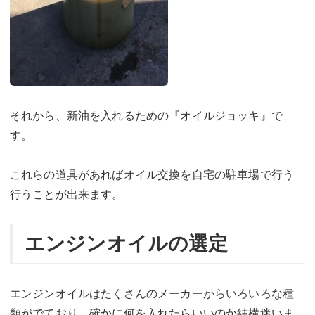
それから、新油を入れるための『オイルジョッキ』で
す。
これらの道具があればオイル交換を自宅の駐車場で行う
行うことが出来ます。
エンジンオイルの選定
エンジンオイルはたくさんのメーカーからいろいろな種
類がでており、確かに何を入れたらいいのか結構迷いま