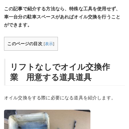
この記事で紹介する方法なら、特殊な工具を使用せず、
車一台分の駐車スペースがあればオイル交換を行うこと
ができます。
このページの目次
[
表示
]
リフトなしでオイル交換作
業 用意する道具道具
オイル交換をする際に必要になる道具を紹介します。