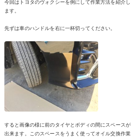
今回はトヨタのヴォクシーを例にして作業方法を紹介し
ます。
先ずは車のハンドルを右に一杯切ってください。
すると画像の様に前のタイヤとボディの間にスペースが
出来ます。このスペースをうまく使ってオイル交換作業