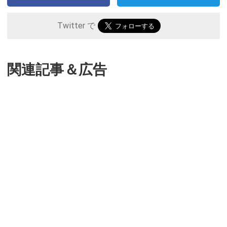
Twitter で
関連記事＆広告