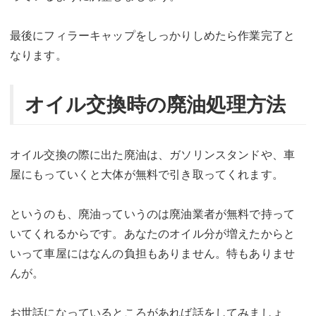
最後にフィラーキャップをしっかりしめたら作業完了と
なります。
オイル交換時の廃油処理方法
オイル交換の際に出た廃油は、ガソリンスタンドや、車
屋にもっていくと大体が無料で引き取ってくれます。
というのも、廃油っていうのは廃油業者が無料で持って
いてくれるからです。あなたのオイル分が増えたからと
いって車屋にはなんの負担もありません。特もありませ
んが。
お世話になっているところがあれば話をしてみましょ