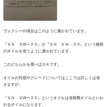
ヴォクシーの場合はこのように書かれています。
『ＳＮ ０Wー２０』か『ＳＮ ５Ｗ－３０』という種類
のオイルを使うように書かれています。
このどちらかを選べばＯＫです。
オイルの性能やグレードについてはここでは詳しくは省
きますが、
『ＳＮ ０Wー２０』というオイルは省燃費オイルといわ
れるオイルになります。