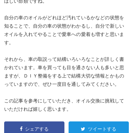
ほしい部類ですね。
自分の車のオイルがどれほど汚れているかなどの状態を
知ることで、自分の車の状態がわかるし、自分で新しい
オイルを入れてやることで愛車への愛着も増すと思いま
す。
それから、車の取説って結構いろいろなことが詳しく書
かれています。車を買っても目を通さない人も多いと思
ますが、ＤＩＹ整備をする上で結構大切な情報とかもの
っていますので、ぜひ一度目を通してみてください。
この記事を参考にしていただき、オイル交換に挑戦して
いただければ嬉しく思います。
シェアする
ツイートする