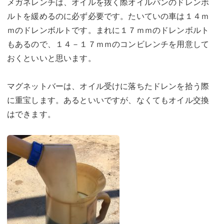
メガネレンチは、オイルを抜く際オイルパンのドレンボ
ルトを緩めるのに必ず必要です。たいていの車は１４ｍ
ｍのドレンボルトです。まれに１７ｍｍのドレンボルト
もあるので、１４－１７ｍｍのコンビレンチを用意して
おくといいと思います。
マグネットバーは、オイル受けに落ちたドレンを拾う際
に重宝します。あるといいですが、なくてもオイル交換
はできます。