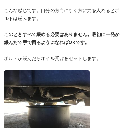
こんな感じです。自分の方向に引く方に力を入れるとボ
ルトは緩みます。
このときすべて緩める必要はありません。最初に一発が
緩んだで手で回るようになればOKです。
ボルトが緩んだらオイル受けをセットします。