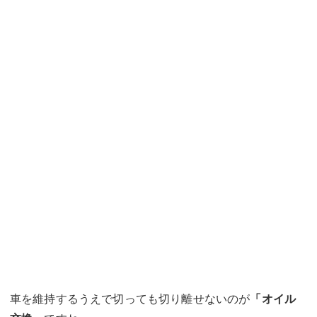
車を維持するうえで切っても切り離せないのが
「オイル