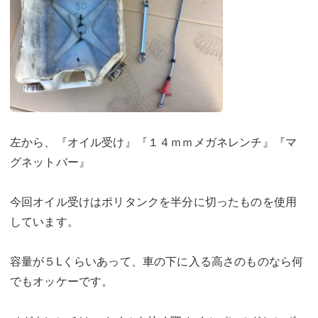
左から、『オイル受け』『１４ｍｍメガネレンチ』『マ
グネットバー』
今回オイル受けはポリタンクを半分に切ったものを使用
しています。
容量が５Lくらいあって、車の下に入る高さのものなら何
でもオッケーです。