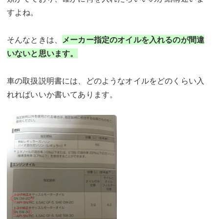
すよね。
そんなときは、
メーカー指定のオイルを入れるのが間違
いないと思います。
車の取扱説明書には、どのようなオイルをどのくらい入
れればいいか書いてあります。