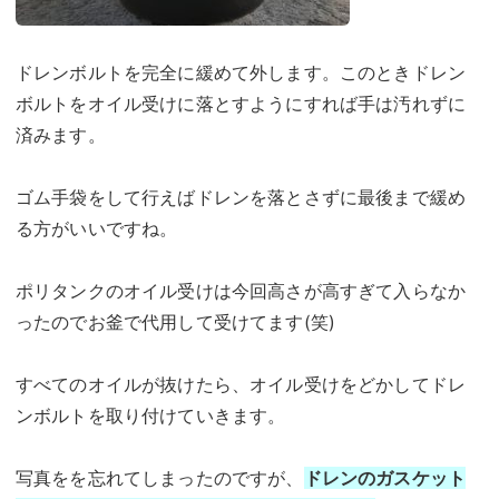
ドレンボルトを完全に緩めて外します。このときドレン
ボルトをオイル受けに落とすようにすれば手は汚れずに
済みます。
ゴム手袋をして行えばドレンを落とさずに最後まで緩め
る方がいいですね。
ポリタンクのオイル受けは今回高さが高すぎて入らなか
ったのでお釜で代用して受けてます(笑)
すべてのオイルが抜けたら、オイル受けをどかしてドレ
ンボルトを取り付けていきます。
写真をを忘れてしまったのですが、
ドレンのガスケット