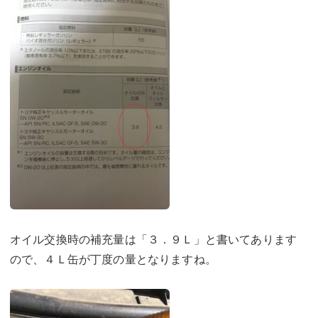
オイル交換時の補充量は「３．９Ｌ」と書いてあります
ので、４Ｌ缶が丁度の量となりますね。