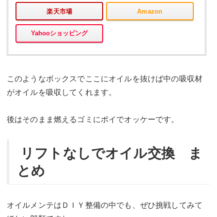
楽天市場
Amazon
Yahooショッピング
このようなボックスでここにオイルを抜けば中の吸収材
がオイルを吸収してくれます。
後はそのまま燃えるゴミにポイでオッケーです。
リフトなしでオイル交換 ま
とめ
オイルメンテはＤＩＹ整備の中でも、ぜひ挑戦してみて