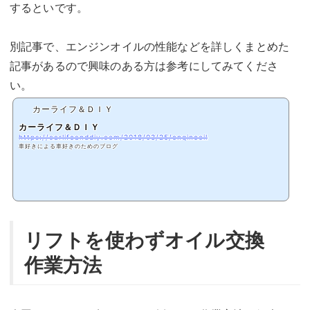
するといです。
別記事で、エンジンオイルの性能などを詳しくまとめた
記事があるので興味のある方は参考にしてみてくださ
い。
カーライフ＆ＤＩＹ
カーライフ＆ＤＩＹ
https://carlifeanddiy.com/2018/03/25/engineoil
車好きによる車好きのためのブログ
リフトを使わずオイル交換
作業方法