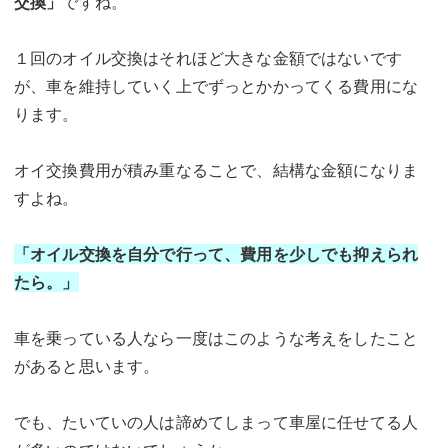
交換」
ですね。
１回のオイル交換はそれほど大きな金額ではないです
が、車を維持していく上でずっとかかってくる費用にな
ります。
オイ交換費用が積み重なることで、結構な金額になりま
すよね。
「オイル交換を自分で行って、費用を少しでも抑えられ
たら。」
車を乗っている人なら一度はこのような考えをしたこと
があると思います。
でも、たいていの人は諦めてしまって車屋に任せてる人