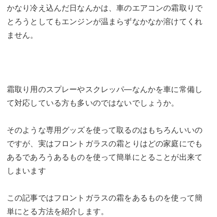
かなり冷え込んだ日なんかは、車のエアコンの霜取りで
とろうとしてもエンジンが温まらずなかなか溶けてくれ
ません。
霜取り用のスプレーやスクレッパ―なんかを車に常備し
て対応している方も多いのではないでしょうか。
そのような専用グッズを使って取るのはもちろんいいの
ですが、実はフロントガラスの霜とりはどの家庭にでも
あるであろうあるものを使って簡単にとることが出来て
しまいます
この記事ではフロントガラスの霜をあるものを使って簡
単にとる方法を紹介します。