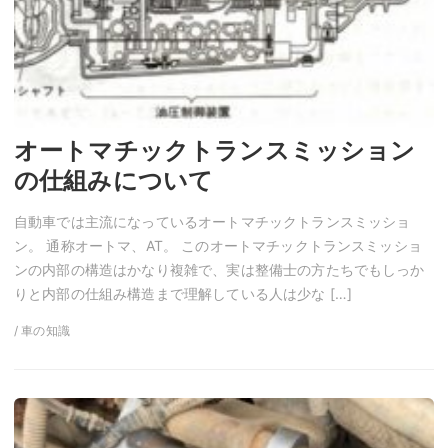
オートマチックトランスミッション
の仕組みについて
自動車では主流になっているオートマチックトランスミッショ
ン。 通称オートマ、AT。 このオートマチックトランスミッショ
ンの内部の構造はかなり複雑で、実は整備士の方たちでもしっか
りと内部の仕組み構造まで理解している人は少な […]
/ 車の知識