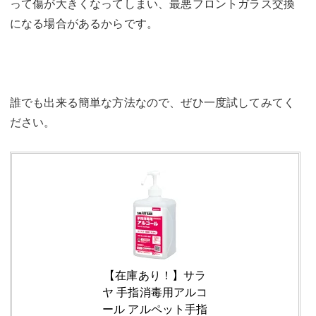
って傷が大きくなってしまい、最悪フロントガラス交換
になる場合があるからです。
誰でも出来る簡単な方法なので、ぜひ一度試してみてく
ださい。
【在庫あり！】サラ
ヤ 手指消毒用アルコ
ール アルペット手指