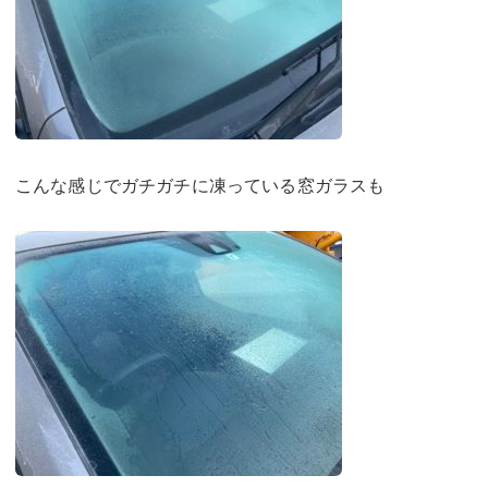
こんな感じでガチガチに凍っている窓ガラスも