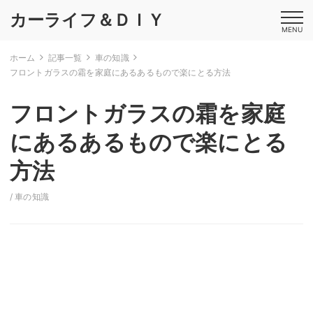
カーライフ＆ＤＩＹ
MENU
ホーム
記事一覧
車の知識
フロントガラスの霜を家庭にあるあるもので楽にとる方法
フロントガラスの霜を家庭
にあるあるもので楽にとる
方法
/
車の知識