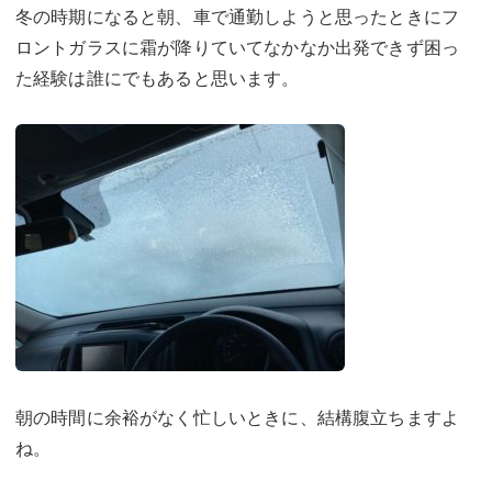
冬の時期になると朝、車で通勤しようと思ったときにフ
ロントガラスに霜が降りていてなかなか出発できず困っ
た経験は誰にでもあると思います。
朝の時間に余裕がなく忙しいときに、結構腹立ちますよ
ね。