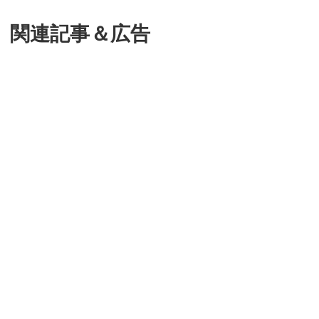
関連記事＆広告