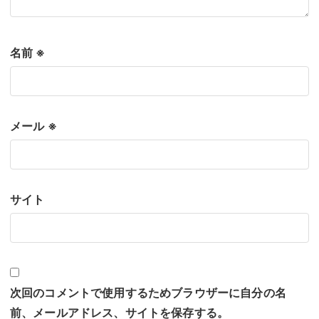
名前
※
メール
※
サイト
次回のコメントで使用するためブラウザーに自分の名
前、メールアドレス、サイトを保存する。