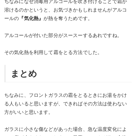
ちなみになぜ消毒用アルコールを吹き付けることで霜が
溶けるのかというと、お気づきかもしれませんがアルコ
ールの
『気化熱』
が熱を奪うためです。
アルコールが付いた部分がスースーするあれですね。
その気化熱を利用して霜をとる方法でした。
まとめ
ちなみに、フロントガラスの霜をとるときにお湯をかけ
る人もいると思いますが、できればその方法は使わない
方がいいと思います。
ガラスに小さな傷などがあった場合、急な温度変化によ