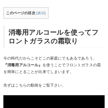
このページの目次
[
表示
]
消毒用アルコールを使ってフ
ロントガラスの霜取り
今の時代だからこそどこの家庭にでもあるであろう、
『消毒用アルコール』
を使うことでフロントガラスの霜
を簡単にとることが出来てしまいます。
先ずはこちらの動画をご覧下さい。