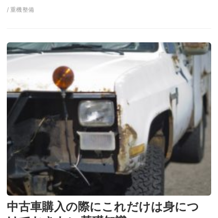
/ 重機整備
中古車購入の際にこれだけは身につ