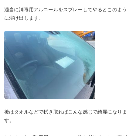
適当に消毒用アルコールをスプレーしてやるとこのよう
に溶け出します。
後はタオルなどで拭き取ればこんな感じで綺麗になりま
す。