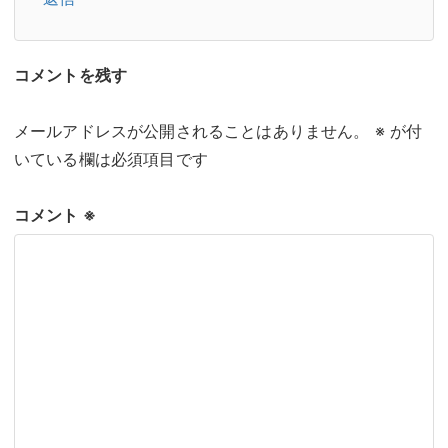
コメントを残す
メールアドレスが公開されることはありません。
※
が付
いている欄は必須項目です
コメント
※