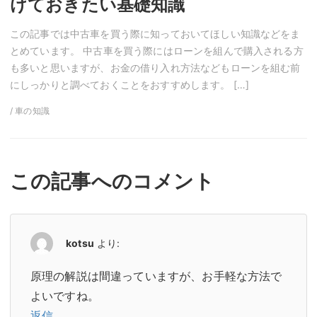
けておきたい基礎知識
この記事では中古車を買う際に知っておいてほしい知識などをま
とめています。 中古車を買う際にはローンを組んで購入される方
も多いと思いますが、お金の借り入れ方法などもローンを組む前
にしっかりと調べておくことをおすすめします。 […]
/ 車の知識
この記事へのコメント
kotsu
より:
原理の解説は間違っていますが、お手軽な方法で
よいですね。
返信