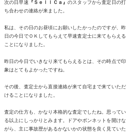
次の日早速
『ＳｅｌｌＣａ』
のスタッフから査定日の打
ち合わせの連絡が来ました。
私は、その日のお昼頃にお願いしたかったのですが、昨
日の今日でＯＫしてもらえて早速査定士に来てもらえる
ことになりました。
昨日の今日でいきなり来てもらえるとは、その時点で印
象はとてもよかったですね。
その後、査定士から直接連絡が来て自宅まで来ていただ
けることになりました。
査定の仕方も、かなり本格的な査定でしたね。思ってい
る以上にしっかりとみます。ドアやボンネットを開けな
がら、主に事故歴があるかないかの状態を良く見ていた