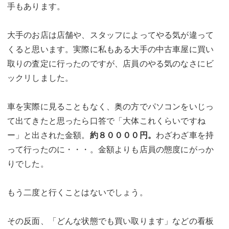
手もあります。
大手のお店は店舗や、スタッフによってやる気が違って
くると思います。実際に私もある大手の中古車屋に買い
取りの査定に行ったのですが、店員のやる気のなさにビ
ックリしました。
車を実際に見ることもなく、奥の方でパソコンをいじっ
て出てきたと思ったら口答で「大体これくらいですね
ー」と出された金額。
約８００００円。
わざわざ車を持
って行ったのに・・・。金額よりも店員の態度にがっか
りでした。
もう二度と行くことはないでしょう。
その反面、「どんな状態でも買い取ります」などの看板