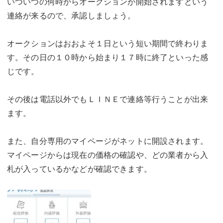
いついつの何時からオークションが開始されますという
連絡が来るので、承認しましょう。
オークションはおおよそ１日という短い期間で終わりま
す。その日の１０時から始まり１７時に終了といった感
じです。
その後は電話以外でもＬＩＮＥで連絡等行うことが出来
ます。
また、自分専用のマイページがネットに開設されます。
マイページからは現在の価格の確認や、どの業者から入
札が入っているかなどが確認できます。