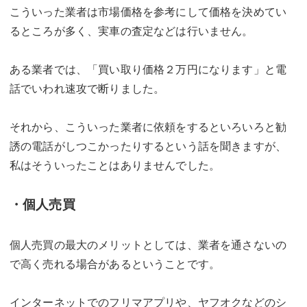
こういった業者は市場価格を参考にして価格を決めてい
るところが多く、実車の査定などは行いません。
ある業者では、「買い取り価格２万円になります」と電
話でいわれ速攻で断りました。
それから、こういった業者に依頼をするといろいろと勧
誘の電話がしつこかったりするという話を聞きますが、
私はそういったことはありませんでした。
・個人売買
個人売買の最大のメリットとしては、業者を通さないの
で高く売れる場合があるということです。
インターネットでのフリマアプリや、ヤフオクなどのシ