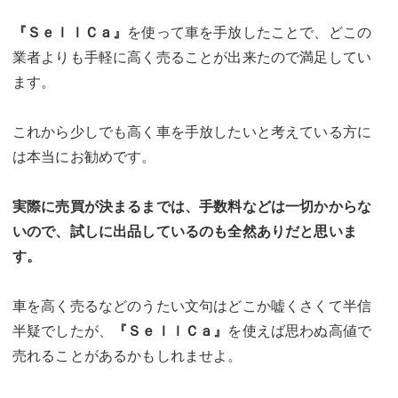
『ＳｅｌｌＣａ』
を使って車を手放したことで、どこの
業者よりも手軽に高く売ることが出来たので満足してい
ます。
これから少しでも高く車を手放したいと考えている方に
は本当にお勧めです。
実際に売買が決まるまでは、手数料などは一切かからな
いので、試しに出品しているのも全然ありだと思いま
す。
車を高く売るなどのうたい文句はどこか嘘くさくて半信
半疑でしたが、
『ＳｅｌｌＣａ』
を使えば思わぬ高値で
売れることがあるかもしれませよ。