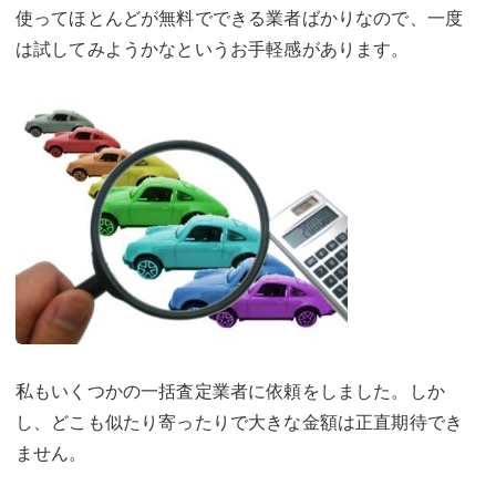
使ってほとんどが無料でできる業者ばかりなので、一度
は試してみようかなというお手軽感があります。
私もいくつかの一括査定業者に依頼をしました。しか
し、どこも似たり寄ったりで大きな金額は正直期待でき
ません。