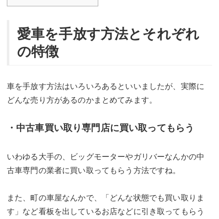
愛車を手放す方法とそれぞれ
の特徴
車を手放す方法はいろいろあるといいましたが、実際に
どんな売り方があるのかまとめてみます。
・中古車買い取り専門店に買い取ってもらう
いわゆる大手の、ビッグモーターやガリバーなんかの中
古車専門の業者に買い取ってもらう方法ですね。
また、町の車屋なんかで、「どんな状態でも買い取りま
す」など看板を出しているお店などに引き取ってもらう