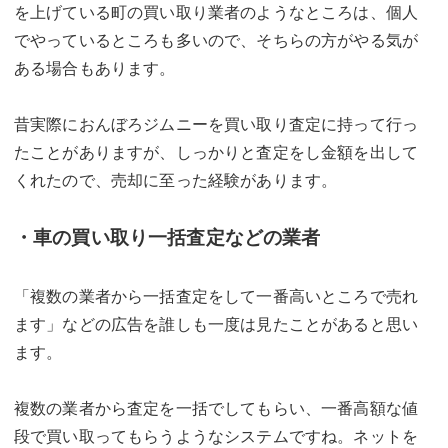
を上げている町の買い取り業者のようなところは、個人
でやっているところも多いので、そちらの方がやる気が
ある場合もあります。
昔実際におんぼろジムニーを買い取り査定に持って行っ
たことがありますが、しっかりと査定をし金額を出して
くれたので、売却に至った経験があります。
・車の買い取り一括査定などの業者
「複数の業者から一括査定をして一番高いところで売れ
ます」などの広告を誰しも一度は見たことがあると思い
ます。
複数の業者から査定を一括でしてもらい、一番高額な値
段で買い取ってもらうようなシステムですね。ネットを