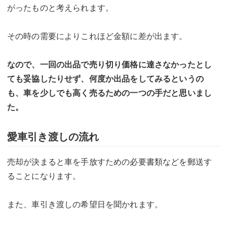
がったものと考えられます。
その時の需要によりこれほど金額に差が出ます。
なので、一回の出品で売り切り価格に達さなかったとし
ても妥協したりせず、何度か出品をしてみるというの
も、車を少しでも高く売るための一つの手だと思いまし
た。
愛車引き渡しの流れ
売却が決まると車を手放すための必要書類などを郵送す
ることになります。
また、車引き渡しの希望日を聞かれます。