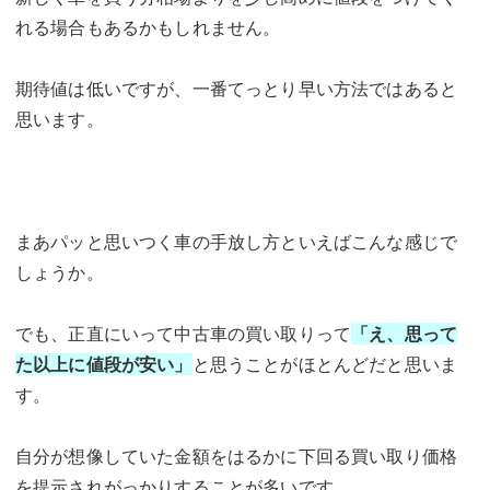
れる場合もあるかもしれません。
期待値は低いですが、一番てっとり早い方法ではあると
思います。
まあパッと思いつく車の手放し方といえばこんな感じで
しょうか。
でも、正直にいって中古車の買い取りって
「え、思って
た以上に値段が安い」
と思うことがほとんどだと思いま
す。
自分が想像していた金額をはるかに下回る買い取り価格
を提示されがっかりすることが多いです。