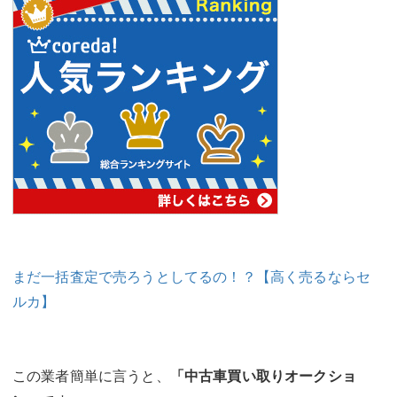
まだ一括査定で売ろうとしてるの！？【高く売るならセ
ルカ】
この業者簡単に言うと、
「中古車買い取りオークショ