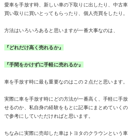
愛車を手放す時、新しい車の下取りに出したり、中古車
買い取りに買いとってもらったり、個人売買をしたり。
方法はいろいろあると思いますが一番大事なのは、
『どれだけ高く売れるか』
『手間をかけずに手軽に売れるか』
車を手放す時に最も重要なのはこの２点だと思います。
実際に車を手放す時にどの方法が一番高く、手軽に手放
せるのか、私自身の経験をもとに記事にまとめていくの
で参考にしていただければと思います。
ちなみに実際に売却した車はトヨタのクラウンという車