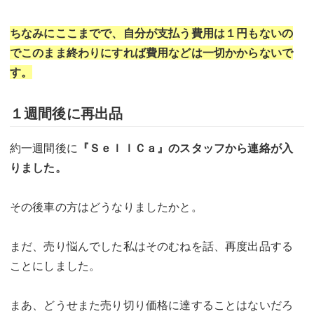
ちなみにここまでで、自分が支払う費用は１円もないの
でこのまま終わりにすれば費用などは一切かからないで
す。
１週間後に再出品
約一週間後に
『ＳｅｌｌＣａ』のスタッフから連絡が入
りました。
その後車の方はどうなりましたかと。
まだ、売り悩んでした私はそのむねを話、再度出品する
ことにしました。
まあ、どうせまた売り切り価格に達することはないだろ