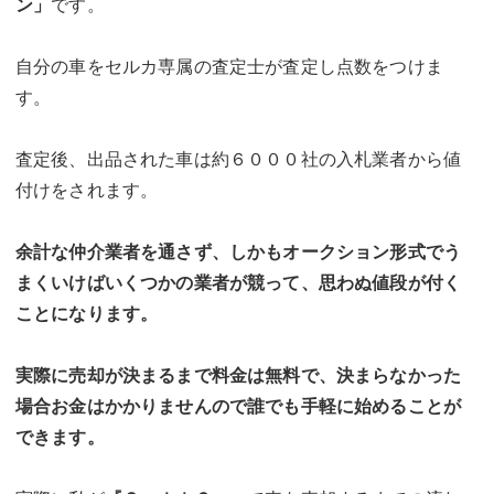
ン」
です。
自分の車をセルカ専属の査定士が査定し点数をつけま
す。
査定後、出品された車は約６０００社の入札業者から値
付けをされます。
余計な仲介業者を通さず、しかもオークション形式でう
まくいけばいくつかの業者が競って、思わぬ値段が付く
ことになります。
実際に売却が決まるまで料金は無料で、決まらなかった
場合お金はかかりませんので誰でも手軽に始めることが
できます。