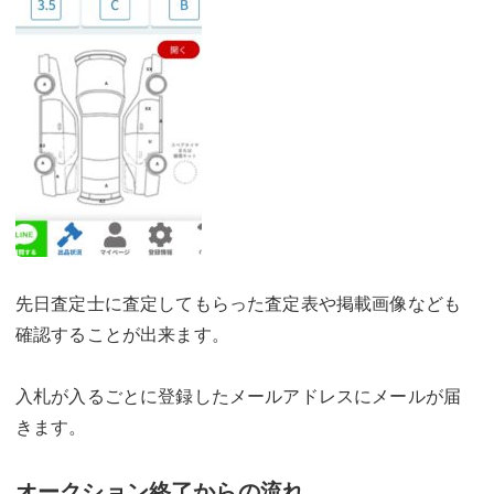
先日査定士に査定してもらった査定表や掲載画像なども
確認することが出来ます。
入札が入るごとに登録したメールアドレスにメールが届
きます。
オークション終了からの流れ