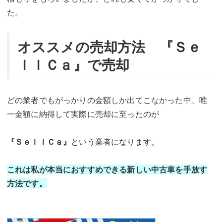
た。
オススメの売却方法 『Ｓｅ
ｌｌＣａ』で売却
どの業者でもがっかりの金額しか出てこなかった中、唯
一金額に納得して実際に売却に至ったのが
『ＳｅｌｌＣａ』
という業者になります。
これは私が本当におすすめできる新しい中古車を手放す
方法です。