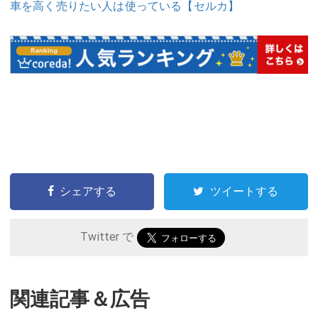
車を高く売りたい人は使っている【セルカ】
シェアする
ツイートする
Twitter で
関連記事＆広告