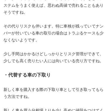
ステムをうまく使えば、思わぬ高値で売れることもあり
そうですね。
その代りリスクも伴います。特に車検が残っていてナン
バーが付いている車の取引の場合はトラぶるケースも少
なくないようです。
少し手間はかかるけどしっかりとリスク管理ができて、
少しでも高く売りたい人には向いている売り方ですね。
・代替する車の下取り
新しく車を購入する際の下取り車として引き取ってもら
う方法ですね。
新しく車を買う分相場よりを少し高めに値段をつけてく