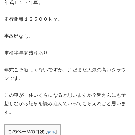
年式Ｈ１７年車。
走行距離１３５００ｋｍ。
事故歴なし。
車検半年間残りあり
年式こそ新しくないですが、まだまだ人気の高いクラウ
ンです。
この車が一体いくらになると思いますか？皆さんにも予
想しながら記事を読み進んでいってもらえればと思いま
す。
このページの目次
[
表示
]