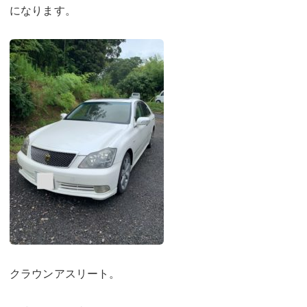
になります。
クラウンアスリート。