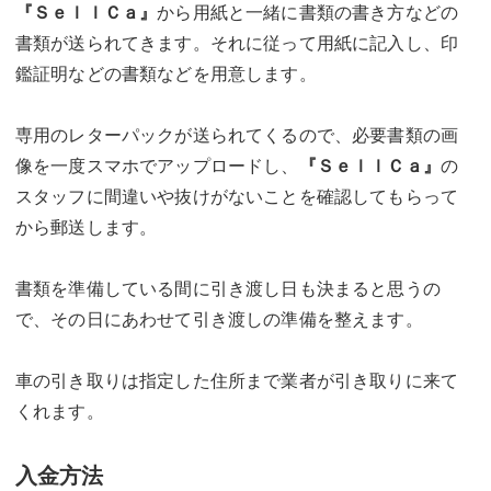
『ＳｅｌｌＣａ』
から用紙と一緒に書類の書き方などの
書類が送られてきます。それに従って用紙に記入し、印
鑑証明などの書類などを用意します。
専用のレターパックが送られてくるので、必要書類の画
像を一度スマホでアップロードし、
『ＳｅｌｌＣａ』
の
スタッフに間違いや抜けがないことを確認してもらって
から郵送します。
書類を準備している間に引き渡し日も決まると思うの
で、その日にあわせて引き渡しの準備を整えます。
車の引き取りは指定した住所まで業者が引き取りに来て
くれます。
入金方法