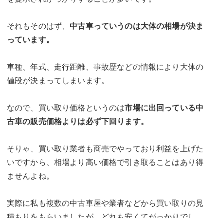
それもそのはず、
中古車っていうのは大体の相場が決ま
っています。
車種、年式、走行距離、事故歴などの情報により大体の
値段が決まってしまいます。
なので、買い取り価格というのは
市場に出回っている中
古車の販売価格よりは必ず下回ります。
そりゃ、買い取り業者も商売でやっており利益を上げた
いですから、相場より高い価格で引き取ることはあり得
ませんよね。
実際に私も複数の中古車屋や業者などから買い取りの見
積もりをもらいましたが、どれも安くてがっかりでし