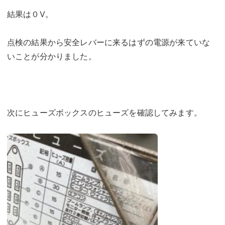
結果は０V。
点検の結果から安全レバーに来るはずの電源が来ていな
いことが分かりました。
次にヒューズボックスのヒューズを確認してみます。