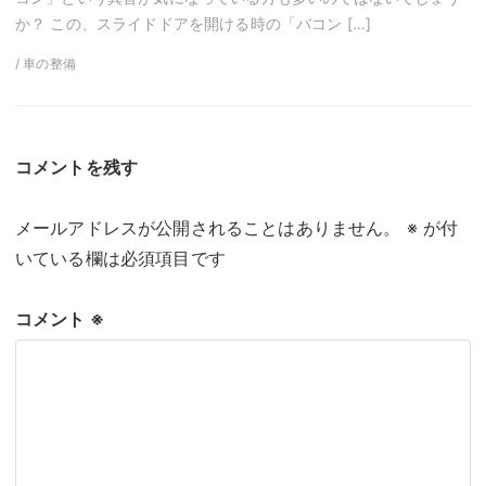
か？ この、スライドドアを開ける時の「バコン […]
/ 車の整備
コメントを残す
メールアドレスが公開されることはありません。
※
が付
いている欄は必須項目です
コメント
※