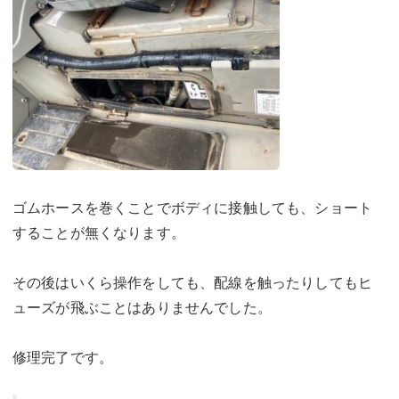
ゴムホースを巻くことでボディに接触しても、ショート
することが無くなります。
その後はいくら操作をしても、配線を触ったりしてもヒ
ューズが飛ぶことはありませんでした。
修理完了です。