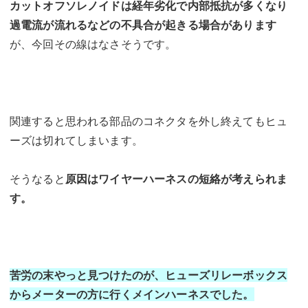
カットオフソレノイドは経年劣化で内部抵抗が多くなり
過電流が流れるなどの不具合が起きる場合があります
が、今回その線はなさそうです。
関連すると思われる部品のコネクタを外し終えてもヒュ
ーズは切れてしまいます。
そうなると
原因はワイヤーハーネスの短絡が考えられま
す。
苦労の末やっと見つけたのが、ヒューズリレーボックス
からメーターの方に行くメインハーネスでした。