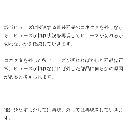
該当ヒューズに関連する電装部品のコネクタを外しなが
ら、ヒューズが切れ状況を再現してヒューズが切れるか
切れないかを確認していきます。
コネクタを外した後ヒューズが切れれば外した部品は正
常。ヒューズが切れなければ外した部品に何らかの原因
があると考えられます。
後はひたすら外しては再現、外しては再現をしていきま
す。