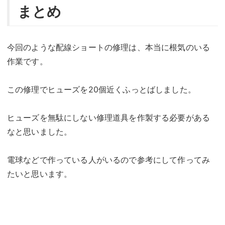
まとめ
今回のような配線ショートの修理は、本当に根気のいる
作業です。
この修理でヒューズを20個近くふっとばしました。
ヒューズを無駄にしない修理道具を作製する必要がある
なと思いました。
電球などで作っている人がいるので参考にして作ってみ
たいと思います。