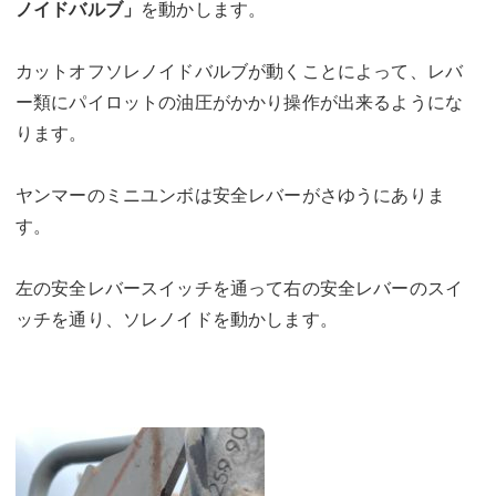
ノイドバルブ」
を動かします。
カットオフソレノイドバルブが動くことによって、レバ
ー類にパイロットの油圧がかかり操作が出来るようにな
ります。
ヤンマーのミニユンボは安全レバーがさゆうにありま
す。
左の安全レバースイッチを通って右の安全レバーのスイ
ッチを通り、ソレノイドを動かします。