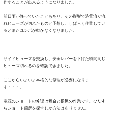
作することが出来るようになりました。
前日雨が降っていたこともあり、その影響で過電流が流
れヒューズが切れたものと予想し、しばらく作業してい
るとまたユンボが動かなくなりました。
サイドヒューズを交換し、安全レバーを下げた瞬間同じ
ヒューズ切れるのを確認できました。
ここからいよいよ本格的な修理が必要になりま
す・・・。
電源のショートの修理は気合と根気の作業です。ひたす
らショート箇所を探すしか方法はありません。