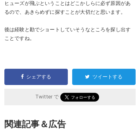
ヒューズが飛ぶということはどこかしらに必ず原因があ
るので、あきらめずに探すことが大切だと思います。
後は経験と勘でショートしていそうなところを探し出す
ことですね。
シェアする
ツイートする
Twitter で
関連記事＆広告