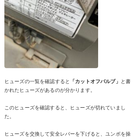
ヒューズの一覧を確認すると
「カットオフバルブ」
と書
かれたヒューズがあるのが分かります。
このヒューズを確認すると、ヒューズが切れていまし
た。
ヒューズを交換して安全レバーを下げると、ユンボを操