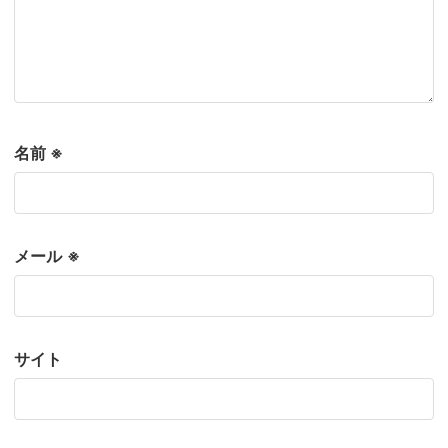
名前
※
メール
※
サイト