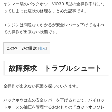
ヤンマー製のバックホウ、ViO30-5型の全操作不能にな
ってしまった症状の修理をまとめた記事です。
エンジンは問題なくかかるが安全レバーを下げてもすべ
ての操作が出来ない状態です。
このページの目次
[
表示
]
故障探求 トラブルシュート
全操作が出来ない原因を探っていきます。
バックホウは左の安全レバーを下げるとこで、パイロッ
トホースの油圧を管理するおおもとの
「カットオフソレ