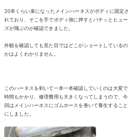
20本くらい束になったメインハーネスがボディに固定さ
れており、そこを手でボディ側に押すとバチッとヒュー
ズが飛ぶのが確認できました。
外観を確認しても見た目ではどこがショートしているの
かはよくわかりません。
このハーネスを剥いて一本一本確認していくのは大変で
時間もかかり、修理費用も大きくなってしまうので、今
回はメインハーネスにゴムホースを巻いて養生すること
にしました。