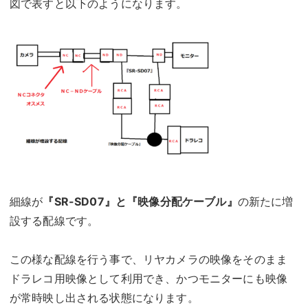
図で表すと以下のようになります。
細線が
『SR-SD07』と『映像分配ケーブル』
の新たに増
設する配線です。
この様な配線を行う事で、リヤカメラの映像をそのまま
ドラレコ用映像として利用でき、かつモニターにも映像
が常時映し出される状態になります。