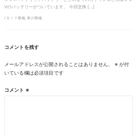
Vのバッテリーがついています。 今回交換 […]
/ ＤＩＹ整備, 車の整備
コメントを残す
メールアドレスが公開されることはありません。
※
が付
いている欄は必須項目です
コメント
※