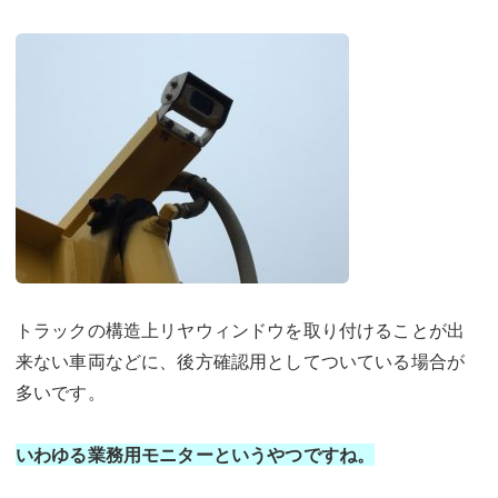
トラックの構造上リヤウィンドウを取り付けることが出
来ない車両などに、後方確認用としてついている場合が
多いです。
いわゆる業務用モニターというやつですね。