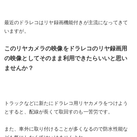
最近のドラレコはリヤ録画機能付きが主流になってきて
いますが。
このリヤカメラの映像をドラレコのリヤ録画用
の映像としてそのまま利用できたらいいと思い
ませんか？
トラックなどに新たにドラレコ用リヤカメラをつけよう
とすると、配線が長くて取回すのも一苦労です。
また、車外に取り付けることが多くなるので防水性能な