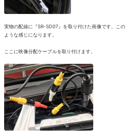
実物の配線に『SR-SD07』を取り付けた画像です。この
ような感じになります。
ここに映像分配ケーブルを取り付けます。