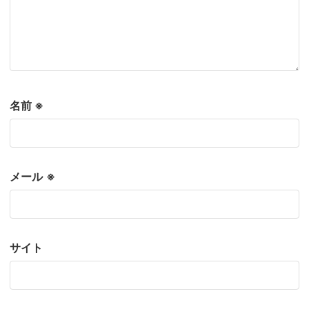
名前
※
メール
※
サイト