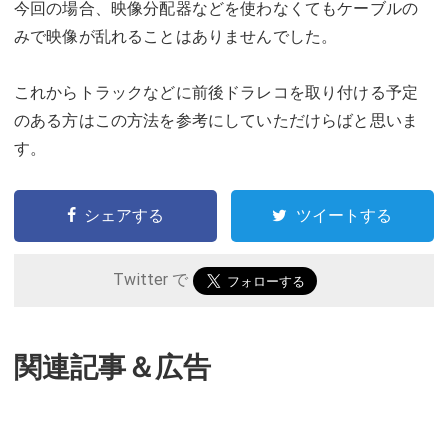
今回の場合、映像分配器などを使わなくてもケーブルの
みで映像が乱れることはありませんでした。
これからトラックなどに前後ドラレコを取り付ける予定
のある方はこの方法を参考にしていただけらばと思いま
す。
シェアする
ツイートする
Twitter で
関連記事＆広告