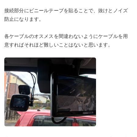
接続部分にビニールテープを貼ることで、抜けとノイズ
防止になります。
各ケーブルのオスメスを間違わないようにケーブルを用
意すればそれほど難しいことはないと思います。