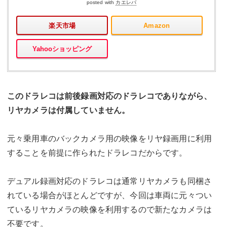
posted with
カエレバ
楽天市場
Amazon
Yahooショッピング
このドラレコは前後録画対応のドラレコでありながら、
リヤカメラは付属していません。
元々乗用車のバックカメラ用の映像をリヤ録画用に利用
することを前提に作られたドラレコだからです。
デュアル録画対応のドラレコは通常リヤカメラも同梱さ
れている場合がほとんどですが、今回は車両に元々つい
ているリヤカメラの映像を利用するので新たなカメラは
不要です。