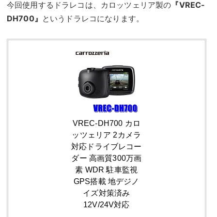
今回使用するドラレコは、カロッツェリア製の
『VREC-
DH700』
というドラレコになります。
VREC-DH700 カロ
ッツェリア 2カメラ
対応ドライブレコー
ダー 高画質300万画
素 WDR 駐車監視
GPS搭載 地デジノ
イズ対策済み
12V/24V対応