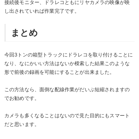
接続後モニター、ドラレコともにリヤカメラの映像が映
し出されていれば作業完了です。
まとめ
今回3トンの箱型トラックにドラレコを取り付けることに
なり、なにかいい方法はないか模索した結果このような
形で前後の録画を可能にすることが出来ました。
この方法なら、面倒な配線作業がだいぶ短縮されますの
でお勧めです。
カメラも多くなることはないので見た目的にもスマート
だと思います。