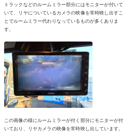
トラックなどのルームミラー部分にはモニターが付いて
いて、リヤについているカメラの映像を常時映し出すこ
とでルームミラー代わりなっているものが多くありま
す。
この画像の様にルームミラーが付く部分にモニターが付
いており、リヤカメラの映像を常時映し出しています。