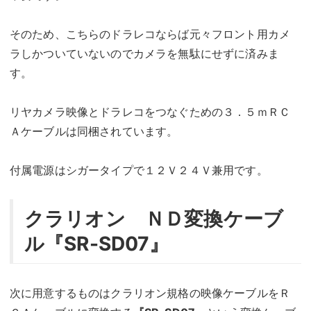
そのため、こちらのドラレコならば元々フロント用カメ
ラしかついていないのでカメラを無駄にせずに済みま
す。
リヤカメラ映像とドラレコをつなぐための３．５ｍＲＣ
Ａケーブルは同梱されています。
付属電源はシガータイプで１２Ｖ２４Ｖ兼用です。
クラリオン ＮＤ変換ケーブ
ル『
SR-SD07
』
次に用意するものはクラリオン規格の映像ケーブルをＲ