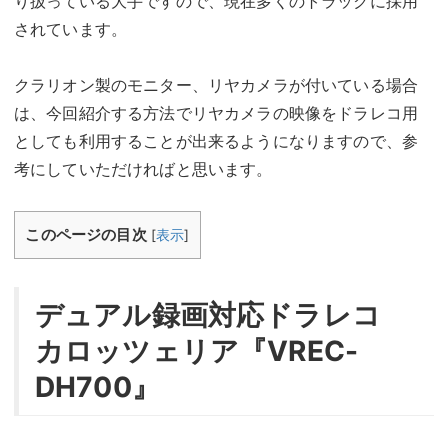
り扱っている大手ですので、現在多くのトラックに採用
されています。
クラリオン製のモニター、リヤカメラが付いている場合
は、今回紹介する方法でリヤカメラの映像をドラレコ用
としても利用することが出来るようになりますので、参
考にしていただければと思います。
このページの目次
[
表示
]
デュアル録画対応ドラレコ
カロッツェリア『VREC-
DH700』