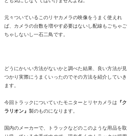
ども気にしなくてはいけませんよね。
元々ついているこのリヤカメラの映像をうまく使えれ
ば、カメラの台数を増やす必要はないし配線もごちゃご
ちゃしないし一石二鳥です。
どうにかいい方法がないかと調べた結果、良い方法が見
つかり実際にうまくいったのでその方法を紹介していき
ます。
今回トラックについていたモニターとリヤカメラは
『ク
ラリオン』
製のものになります。
国内のメーカーで、トラックなどのこのような用品を取