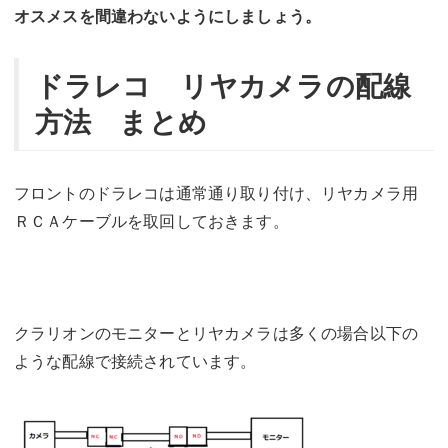
オスメスを間違わないようにしましょう。
ドラレコ リヤカメラの配線
方法 まとめ
フロントのドラレコは通常通り取り付け、リヤカメラ用
ＲＣＡケーブルを取回しておきます。
クラリオンのモニターとリヤカメラは多くの場合以下の
ような配線で接続されています。