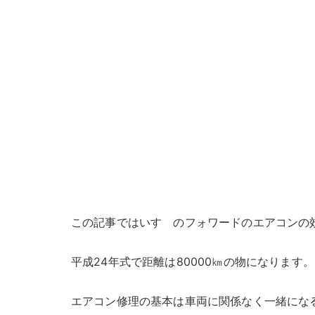
この記事ではいすゞのフォワードのエアコンの
平成24年式で距離は80000㎞の物になります。
エアコン修理の基本は車両に関係なく一緒にな