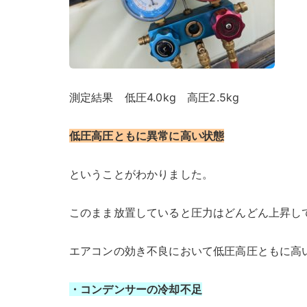
測定結果 低圧4.0kg 高圧2.5kg
低圧高圧ともに異常に高い状態
ということがわかりました。
このまま放置していると圧力はどんどん上昇し
エアコンの効き不良において低圧高圧ともに高
・コンデンサーの冷却不足