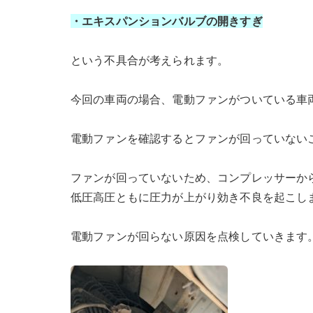
・エキスパンションバルブの開きすぎ
という不具合が考えられます。
今回の車両の場合、電動ファンがついている車
電動ファンを確認するとファンが回っていない
ファンが回っていないため、コンプレッサーか
低圧高圧ともに圧力が上がり効き不良を起こし
電動ファンが回らない原因を点検していきます