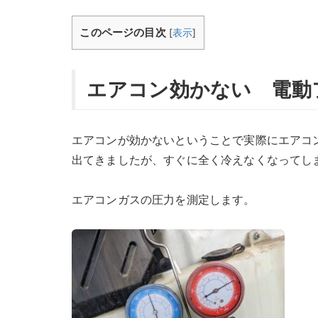
このページの目次
[
表示
]
エアコン効かない 電動
エアコンが効かないということで実際にエアコ
出てきましたが、すぐに全く冷えなくなってし
エアコンガスの圧力を測定します。