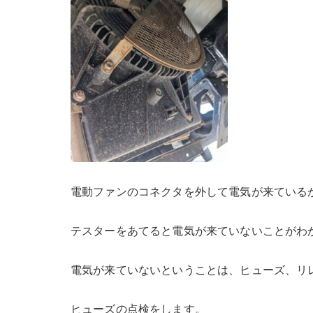
電動ファンのコネクタを外して電気が来ている
テスターをあてると電気が来ていないことがわ
電気が来ていないということは、ヒューズ、リ
ヒューズの点検をします。