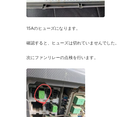
15Aのヒューズになります。
確認すると、ヒューズは切れていませんでした
次にファンリレーの点検を行います。