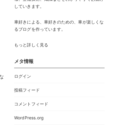
していきます。
車好きによる、車好きのための、車が楽しくな
るブログを作っています。
もっと詳しく見る
メタ情報
ログイン
な
投稿フィード
コメントフィード
WordPress.org