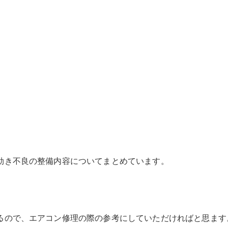
効き不良の整備内容についてまとめています。
るので、エアコン修理の際の参考にしていただければと思ます