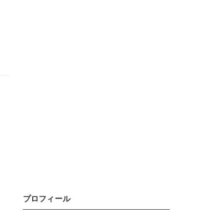
く
プロフィール