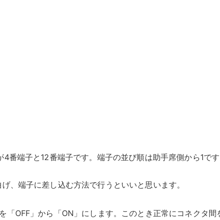
4番端子と12番端子です。端子の並び順は助手席側から1です
曲げ、端子に差し込む方法で行うといいと思います。
を「OFF」から「ON」にします。このとき正常にコネクタ間