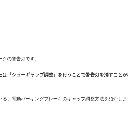
ークの警告灯です。
たは『シューギャップ調整』を行うことで警告灯を消すことが
いる、電動パーキングブレーキのギャップ調整方法を紹介しま