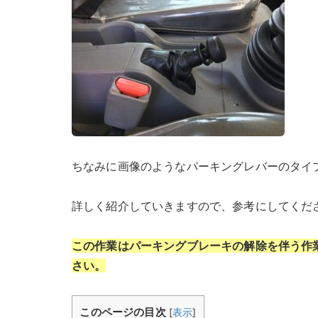
ちなみに画像のようなパーキングレバーのタイ
詳しく紹介していきますので、参考にしてくだ
この作業はパーキングブレーキの解除を伴う作
さい。
このページの目次
[
表示
]