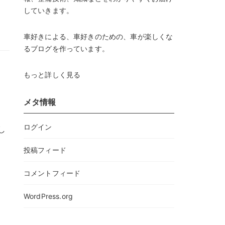
していきます。
車好きによる、車好きのための、車が楽しくな
るブログを作っています。
もっと詳しく見る
メタ情報
ログイン
し
投稿フィード
コメントフィード
WordPress.org