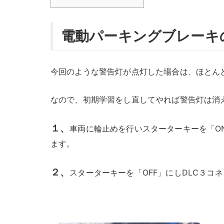
電動パーキングブレーキ
今回のような警告灯が点灯した場合は、ほとん
なので、初期学習をし直してやれば警告灯は消
１、
車両に輪止めを行いスターターキーを「O
ます。
２、
スターターキーを「OFF」にしDLC３コネ