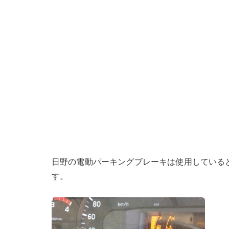
日野の電動パーキングブレーキは使用している
す。