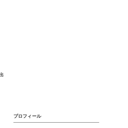
出
プロフィール