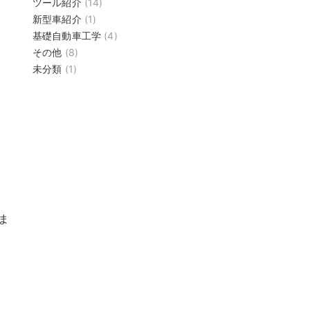
ツール紹介
(14)
新型車紹介
(1)
基礎自動車工学
(4)
その他
(8)
未分類
(1)
ま