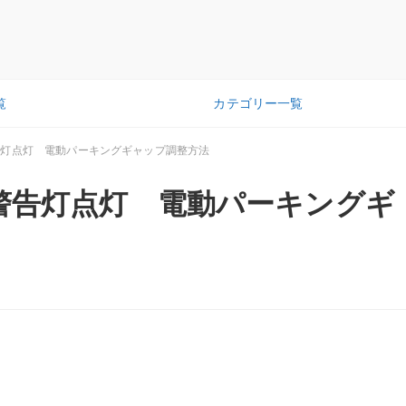
覧
カテゴリー一覧
告灯点灯 電動パーキングギャップ調整方法
警告灯点灯 電動パーキングギ