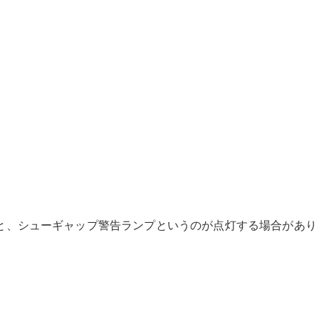
と、シューギャップ警告ランプというのが点灯する場合があり