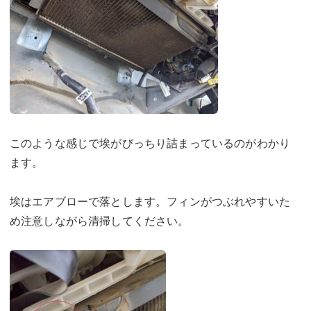
このような感じで埃がびっちり詰まっているのがわかり
ます。
埃はエアブローで落とします。フィンがつぶれやすいた
め注意しながら清掃してください。