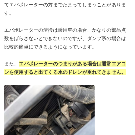
てエバポレーターの方までたまってしまうことがありま
す。
エバポレーターの清掃は乗用車の場合、かなりの部品点
数をばらさないとできないのですが、ダンプ系の場合は
比較的簡単にできるようになっています。
また、
エバポレーターのつまりがある場合は通常エアコ
ンを使用すると出てくる水のドレンが垂れてきません。