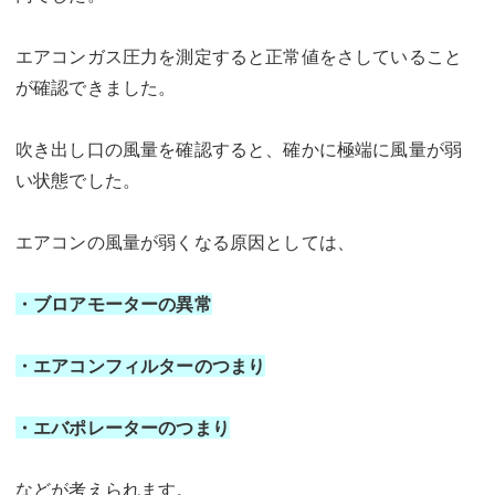
エアコンガス圧力を測定すると正常値をさしていること
が確認できました。
吹き出し口の風量を確認すると、確かに極端に風量が弱
い状態でした。
エアコンの風量が弱くなる原因としては、
・ブロアモーターの異常
・エアコンフィルターのつまり
・エバポレーターのつまり
などが考えられます。