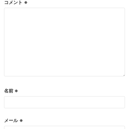
コメント
※
名前
※
メール
※