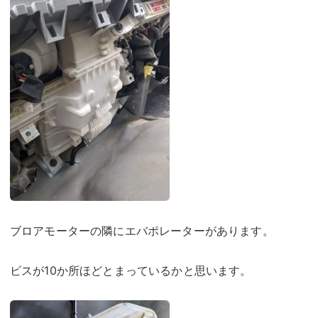
ブロアモーターの隣にエバポレーターがあります。
ビスが10か所ほどとまっているかと思います。