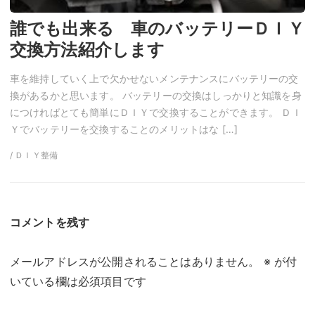
誰でも出来る 車のバッテリーＤＩＹ
交換方法紹介します
車を維持していく上で欠かせないメンテナンスにバッテリーの交
換があるかと思います。 バッテリーの交換はしっかりと知識を身
につければとても簡単にＤＩＹで交換することができます。 ＤＩ
Ｙでバッテリーを交換することのメリットはな […]
/ ＤＩＹ整備
コメントを残す
メールアドレスが公開されることはありません。
※
が付
いている欄は必須項目です