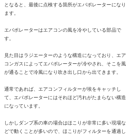
となると、最後に点検する箇所がエバポレーターになり
ます。
エバポレーターはエアコンの風を冷やしている部品で
す。
見た目はラジエーターのような構造になっており、エア
コンガスによってエバポレーターが冷やされ、そこを風
が通ることで冷風になり吹き出し口から出てきます。
通常であれば、エアコンフィルターが埃をキャッチし
て、エバポレーターにはそれほど汚れがたまらない構造
になっています。
しかしダンプ系の車の場合はほこりが非常に多い現場な
どで動くことが多いので、ほこりがフィルターを通過し