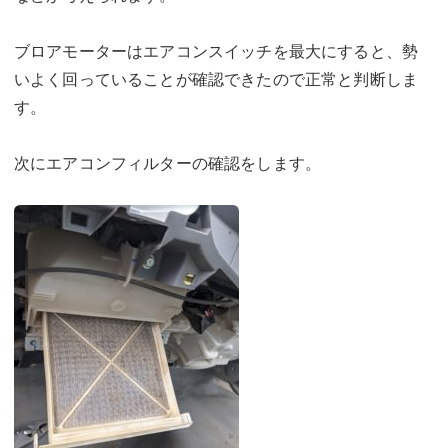
ブロアモーターはエアコンスイッチを最大にすると、勢
いよく回っていることが確認できたので正常と判断しま
す。
次にエアコンフィルターの確認をします。