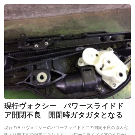
現行ヴォクシー パワースライドド
ア開閉不良 開閉時ガタガタとなる
現行の８０ヴォクシーのパワースライドドアの開閉不良の原因究
明と修理内容の記事になります。 パワースライドドアの不具合は