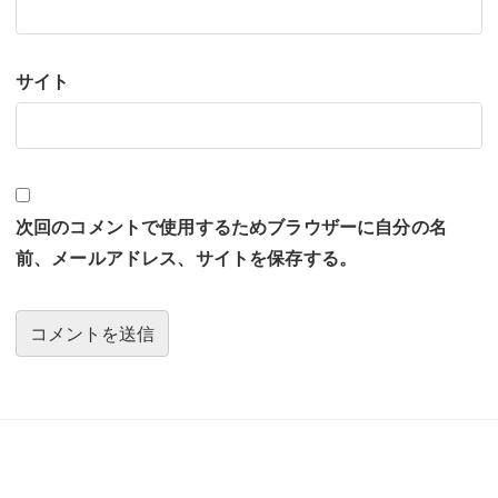
サイト
次回のコメントで使用するためブラウザーに自分の名
前、メールアドレス、サイトを保存する。