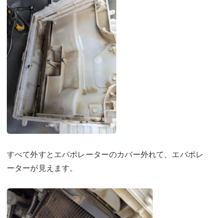
すべて外すとエバポレーターのカバー外れて、エバポレ
ーターが見えます。