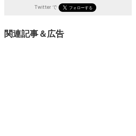
Twitter で
関連記事＆広告