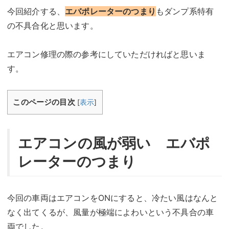
今回紹介する、
エバポレーターのつまり
もダンプ系特有
の不具合化と思います。
エアコン修理の際の参考にしていただければと思いま
す。
このページの目次
[
表示
]
エアコンの風が弱い エバポ
レーターのつまり
今回の車両はエアコンをONにすると、冷たい風はなんと
なく出てくるが、風量が極端によわいという不具合の車
両でした。