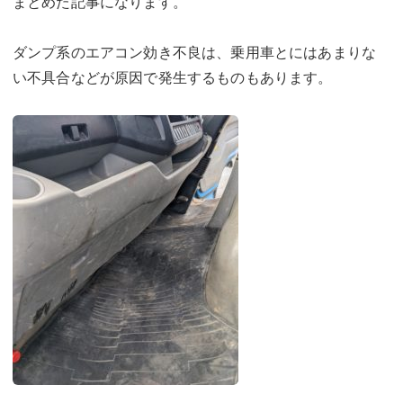
まとめた記事になります。
ダンプ系のエアコン効き不良は、乗用車とにはあまりな
い不具合などが原因で発生するものもあります。