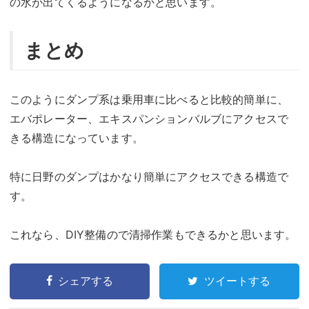
の水が出てくるようになるかと思います。
まとめ
このようにダンプ系は乗用車に比べると比較的簡単に、
エバポレーター、エキスパンションバルブにアクセスで
きる構造になっています。
特に日野のダンプはかなり簡単にアクセスできる構造で
す。
これなら、DIY整備ので清掃作業もできるかと思います。
シェアする
ツイートする