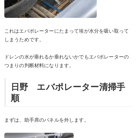
これはエバポレーターにたまって埃が水分を吸い取って
しまうためです。
ドレンの水が垂れるか垂れないかでもエバポレーターの
つまりの判断材料になります。
日野 エバポレーター清掃手
順
まずは、助手席のパネルを外します。