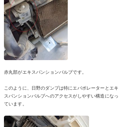
赤丸部がエキスパンションバルブです。
このように、日野のダンプは特にエバポレーターとエキ
スパンションバルブへのアクセスがしやすい構造になっ
ています。