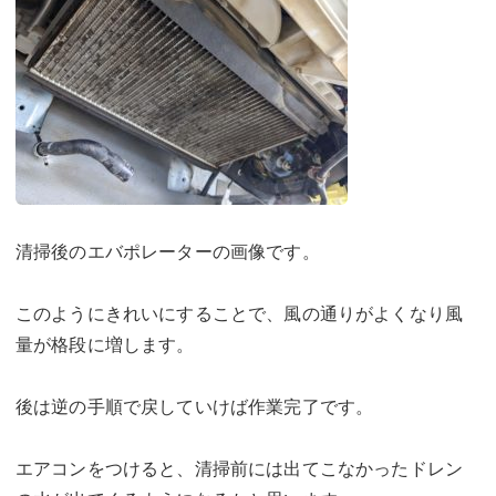
清掃後のエバポレーターの画像です。
このようにきれいにすることで、風の通りがよくなり風
量が格段に増します。
後は逆の手順で戻していけば作業完了です。
エアコンをつけると、清掃前には出てこなかったドレン