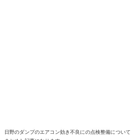
日野のダンプのエアコン効き不良にの点検整備について