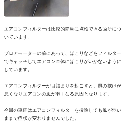
エアコンフィルターは比較的簡単に点検できる箇所につ
いています。
ブロアモーターの前にあって、ほこりなどをフィルター
でキャッチしてエアコン本体にほこりがいかないように
しています。
エアコンフィルターが目詰まりを起こすと、風の抜けが
悪くなりエアコンの風が弱くなる原因となります。
今回の車両はエアコンフィルターを掃除しても風が弱い
ままで症状が変わりませんでした。