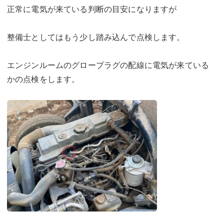
正常に電気が来ている判断の目安になりますが
整備士としてはもう少し踏み込んで点検します。
エンジンルームのグロープラグの配線に電気が来ている
かの点検をします。