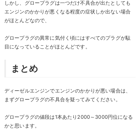
しかし、グロープラグは一つだけ不具合が出たとしても
エンジンのかかりが悪くなる程度の症状しか出ない場合
がほとんどなので、
グロープラグの異常に気付く頃にはすべてのプラグが駄
目になっていることがほとんどです。
まとめ
ディーゼルエンジンでエンジンのかかりが悪い場合は、
まずグロープラグの不具合を疑ってみてください。
グロープラグの値段は1本あたり2000～3000円位になる
かと思います。