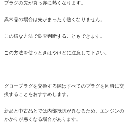
プラグの先が真っ赤に熱くなります。
異常品の場合は先がまったく熱くなりません。
この様な方法で良否判断することもできます。
この方法を使うときはやけどに注意して下さい。
グロープラグを交換する際はすべてのプラグを同時に交
換することをおすすめします。
新品と中古品とでは内部抵抗が異なるため、エンジンの
かかりが悪くなる場合があります。