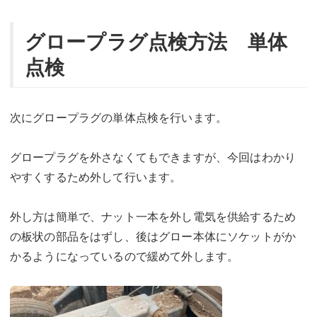
グロープラグ点検方法 単体
点検
次にグロープラグの単体点検を行います。
グロープラグを外さなくてもできますが、今回はわかり
やすくするため外して行います。
外し方は簡単で、ナット一本を外し電気を供給するため
の板状の部品をはずし、後はグロー本体にソケットがか
かるようになっているので緩めて外します。