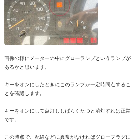
画像の様にメーターの中にグローランプというランプが
あるかと思います。
キーをオンにしたときにこのランプが一定時間点するこ
とを確認します。
キーをオンにして点灯ししばらくたつと消灯すれば正常
です。
この時点で、配線などに異常がなければグロープラグに