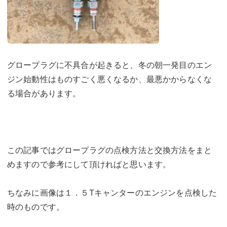
グロープラグに不具合が起きると、冬の朝一発目のエン
ジン始動性はものすごく悪くなるか、最悪かからなくな
る場合があります。
この記事ではグロープラグの点検方法と交換方法をまと
めますので参考にして頂ければと思います。
ちなみに画像は１．５Tキャンターのエンジンを点検した
時のものです。