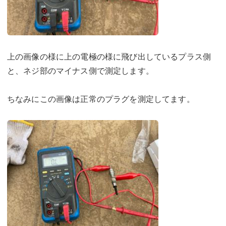
上の画像の様に上の電極の様に飛び出しているプラス側
と、ネジ部のマイナス側で測定します。
ちなみにこの画像は正常のプラグを測定してます。