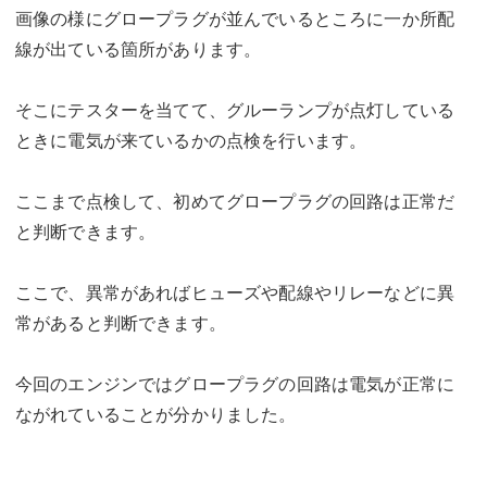
画像の様にグロープラグが並んでいるところに一か所配
線が出ている箇所があります。
そこにテスターを当てて、グルーランプが点灯している
ときに電気が来ているかの点検を行います。
ここまで点検して、初めてグロープラグの回路は正常だ
と判断できます。
ここで、異常があればヒューズや配線やリレーなどに異
常があると判断できます。
今回のエンジンではグロープラグの回路は電気が正常に
ながれていることが分かりました。