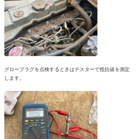
グロープラグを点検するときはテスターで抵抗値を測定
します。