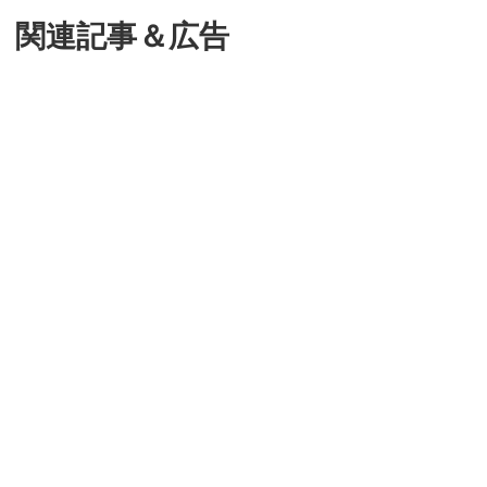
関連記事＆広告