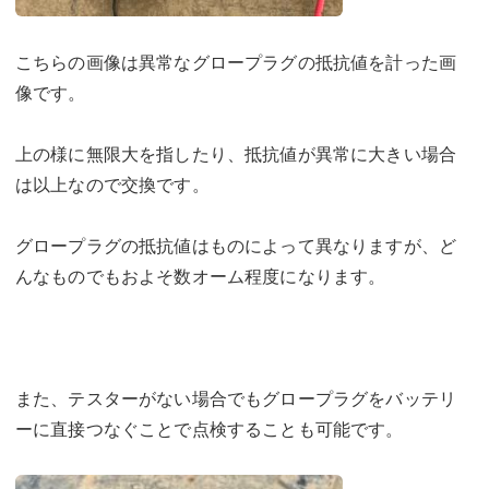
こちらの画像は異常なグロープラグの抵抗値を計った画
像です。
上の様に無限大を指したり、抵抗値が異常に大きい場合
は以上なので交換です。
グロープラグの抵抗値はものによって異なりますが、ど
んなものでもおよそ数オーム程度になります。
また、テスターがない場合でもグロープラグをバッテリ
ーに直接つなぐことで点検することも可能です。