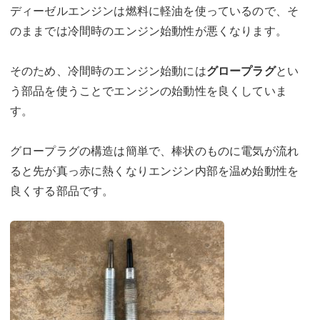
ディーゼルエンジンは燃料に軽油を使っているので、そ
のままでは冷間時のエンジン始動性が悪くなります。
そのため、冷間時のエンジン始動には
グロープラグ
とい
う部品を使うことでエンジンの始動性を良くしていま
す。
グロープラグの構造は簡単で、棒状のものに電気が流れ
ると先が真っ赤に熱くなりエンジン内部を温め始動性を
良くする部品です。