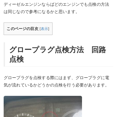
ディーゼルエンジンならばどのエンジンでも点検の方法
は同じなので参考になるかと思います。
このページの目次
[
表示
]
グロープラグ点検方法 回路
点検
グロープラグを点検する際にはまず、グロープラグに電
気が流れているかどうかの点検を行う必要があります。