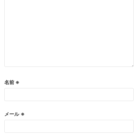
名前
※
メール
※