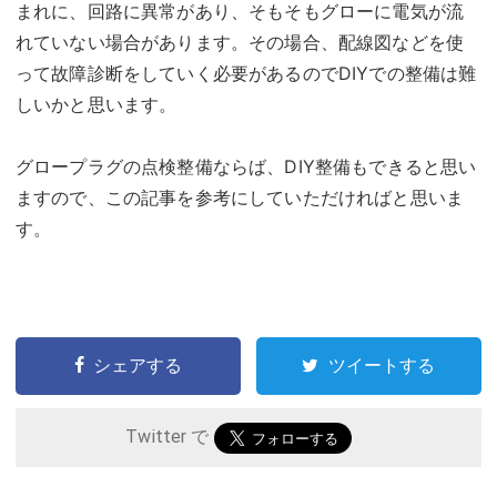
まれに、回路に異常があり、そもそもグローに電気が流
れていない場合があります。その場合、配線図などを使
って故障診断をしていく必要があるのでDIYでの整備は難
しいかと思います。
グロープラグの点検整備ならば、DIY整備もできると思い
ますので、この記事を参考にしていただければと思いま
す。
シェアする
ツイートする
Twitter で