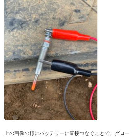
上の画像の様にバッテリーに直接つなぐことで、グロー