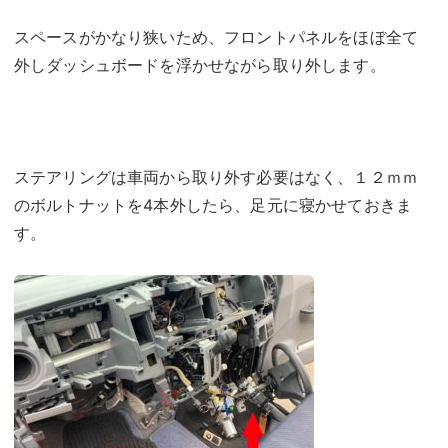
スペースがかなり狭いため、フロントパネルをほぼ全て
外しダッシュボードを浮かせながら取り外します。
ステアリングは車両から取り外す必要はなく、１２ｍｍ
のボルトナットを4本外したら、足元に寝かせておきま
す。