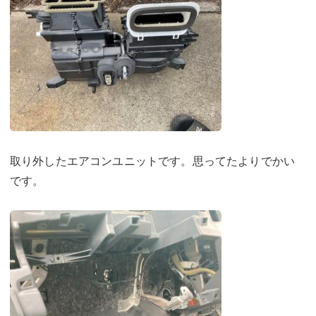
取り外したエアコンユニットです。思ってたよりでかい
です。