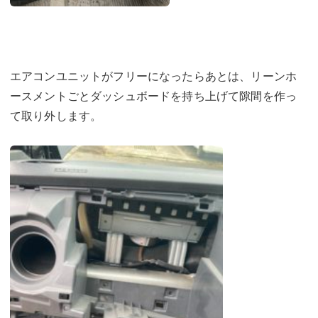
エアコンユニットがフリーになったらあとは、リーンホ
ースメントごとダッシュボードを持ち上げて隙間を作っ
て取り外します。