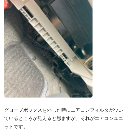
グローブボックスを外した時にエアコンフィルタがつい
ているところが見えると思ますが、それがエアコンユニ
ットです。