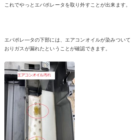
これでやっとエバポレータを取り外すことが出来ます。
エバポレ―タの下部には、エアコンオイルが染みついて
おりガスが漏れたということが確認できます。