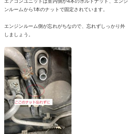
エアコンユニットは室内側が4本のボルトナット、エンジ
ンルームから1本のナットで固定されています。
エンジンルーム側が忘れがちなので、忘れずしっかり外
しましょう。