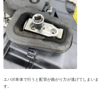
エバポ単体で行うと配管が曲がり力が逃げてしまいま
す。