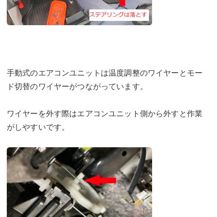
手動式のエアコンユニットは温度調整のワイヤーとモー
ド切替のワイヤーがつながっています。
ワイヤーを外す際はエアコンユニット側から外すと作業
がしやすいです。