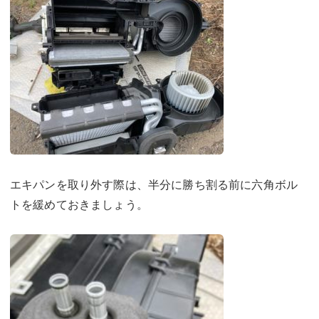
エキパンを取り外す際は、半分に勝ち割る前に六角ボル
トを緩めておきましょう。