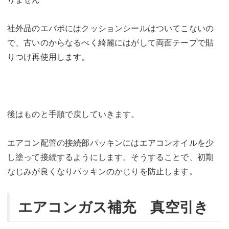
社外品のエバポにはクッションシールはついてこないの
で、古いのからなるべく綺麗にはがして両面テープで貼
りつけ再使用します。
後はものと手順で戻していきます。
エアコン配管の接続部パッキンにはエアコンオイルを少
し塗って接続するようにします。そうすることで、初期
なじみが良くなりパッキンのかじりを防止します。
エアコンガス補充 真空引き