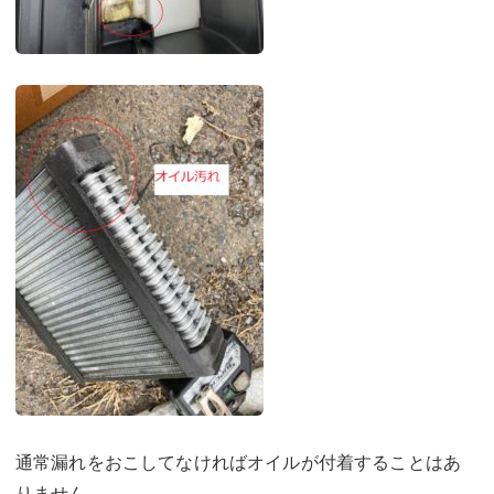
通常漏れをおこしてなければオイルが付着することはあ
りません