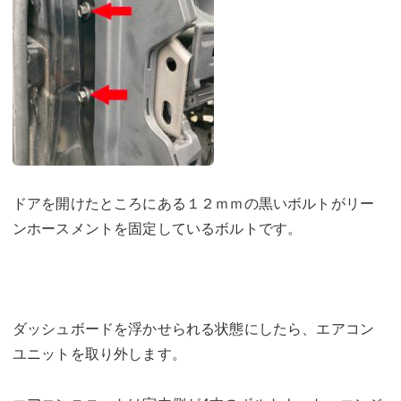
ドアを開けたところにある１２ｍｍの黒いボルトがリー
ンホースメントを固定しているボルトです。
ダッシュボードを浮かせられる状態にしたら、エアコン
ユニットを取り外します。