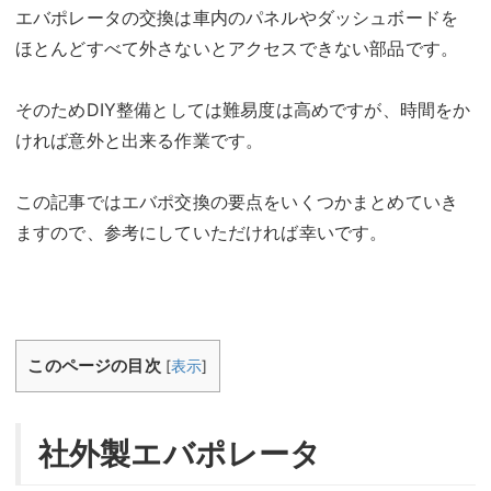
エバポレータの交換は車内のパネルやダッシュボードを
ほとんどすべて外さないとアクセスできない部品です。
そのためDIY整備としては難易度は高めですが、時間をか
ければ意外と出来る作業です。
この記事ではエバポ交換の要点をいくつかまとめていき
ますので、参考にしていただければ幸いです。
このページの目次
[
表示
]
社外製エバポレータ