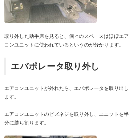
取り外した助手席を見ると、個々のスペースはほぼエア
コンユニットに使われているというのが分かります。
エバポレータ取り外し
エアコンユニットが外れたら、エバポレータを取り出し
ます。
エアコンユニットのビズネジを取り外し、ユニットを半
分に勝ち割ります。