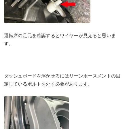
運転席の足元を確認するとワイヤーが見えると思いま
す。
ダッシュボードを浮かせるにはリーンホースメントの固
定しているボルトを外す必要があります。