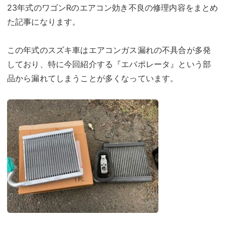
23年式のワゴンRのエアコン効き不良の修理内容をまとめ
た記事になります。
この年式のスズキ車はエアコンガス漏れの不具合が多発
しており、特に今回紹介する『エバポレータ』という部
品から漏れてしまうことが多くなっています。