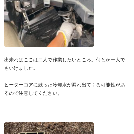
出来ればここは二人で作業したいところ。何とか一人で
もいけました。
ヒーターコアに残った冷却水が漏れ出てくる可能性があ
るので注意してください。