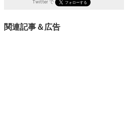
Twitter で
関連記事＆広告