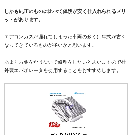
しかも純正のものに比べて値段が安く仕入れられるメリ
ットがあります。
エアコンガスが漏れてしまった車両の多くは年式が古く
なってきているものが多いかと思います。
あまりお金をかけないで修理をしたいと思いますので社
外製エバポレータを使用することをおすすめします。