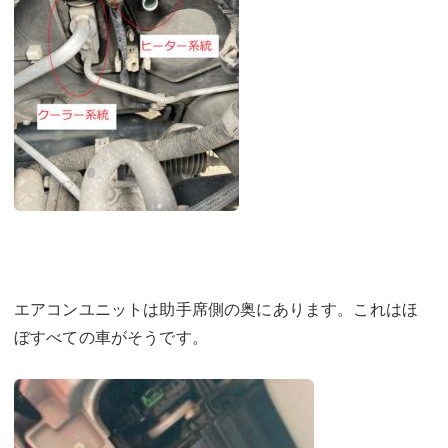
エアコンユニットは助手席側の奥にあります。これはほ
ぼすべての車がそうです。