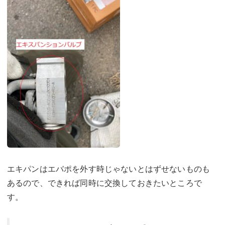
エキパンはエバポを外す時じゃないとはずせないものも
あるので、できれば同時に交換しておきたいところで
す。