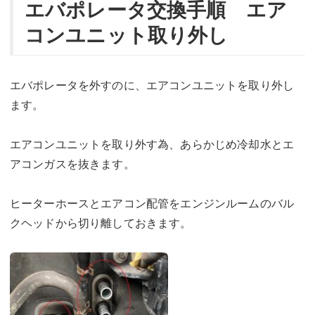
エバポレータ交換手順 エア
コンユニット取り外し
エバポレータを外すのに、エアコンユニットを取り外し
ます。
エアコンユニットを取り外す為、あらかじめ冷却水とエ
アコンガスを抜きます。
ヒーターホースとエアコン配管をエンジンルームのバル
クヘッドから切り離しておきます。