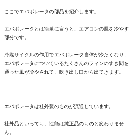
ここでエバポレータの部品を紹介します。
エバポレータとは簡単に言うと、エアコンの風を冷やす
部分です。
冷媒サイクルの作用でエバポレータ自体が冷たくなり、
エバポレータについているたくさんのフィンのすき間を
通った風が冷やされて、吹き出し口から出てきます。
エバポレータは社外製のものが流通しています。
社外品といっても、性能は純正品のものと変わりませ
ん。