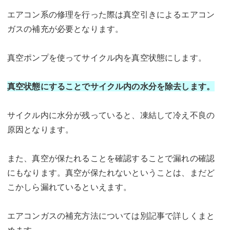
エアコン系の修理を行った際は真空引きによるエアコン
ガスの補充が必要となります。
真空ポンプを使ってサイクル内を真空状態にします。
真空状態にすることでサイクル内の水分を除去します。
サイクル内に水分が残っていると、凍結して冷え不良の
原因となります。
また、真空が保たれることを確認することで漏れの確認
にもなります。真空が保たれないということは、まだど
こかしら漏れているといえます。
エアコンガスの補充方法については別記事で詳しくまと
めます。