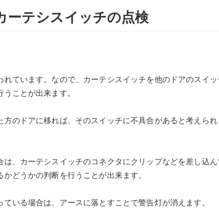
カーテシスイッチの点検
われています。なので、カーテシスイッチを他のドアのスイッ
行うことが出来ます。
た方のドアに移れば、そのスイッチに不具合があると考えられ
合は、カーテシスイッチのコネクタにクリップなどを差し込ん
るかどうかの判断を行うことが出来ます。
っている場合は、アースに落とすことで警告灯が消えます。