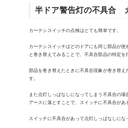
半ドア警告灯の不具合 
カーテシスイッチの点検はとても簡単です。
カーテシスイッチはどのドアにも同じ部品が使
と巻き替えてみることで、不具合部品の特定を
部品を巻き替えたときに不具合現象が巻き替え
す。
また点灯しっぱなしになってしまう不具合の場
アースに落とすことで、スイッチに不具合があ
スイッチに不具合があって点灯しっぱなしにな