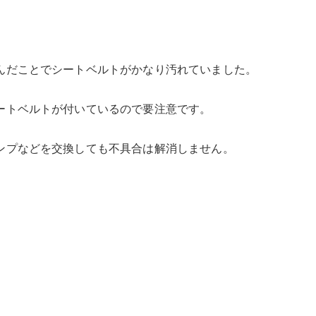
んだことでシートベルトがかなり汚れていました。
ートベルトが付いているので要注意です。
ンプなどを交換しても不具合は解消しません。