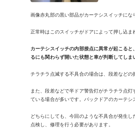
画像赤丸部の黒い部品がカーテシスイッチにな
正常時はこのスイッチがドアによって押し込ま
カーテシスイッチの内部接点に異常が起こると
るにも関わらず開いた状態と車が判断してしま
チラチラ点滅する不具合の場合は、段差などの
また、段差などで半ドア警告灯がチラチラ点灯
ている場合が多いです。バックドアのカーテシ
どちらにしても、今回のような不具合が発生し
点検し、修理を行う必要があります。