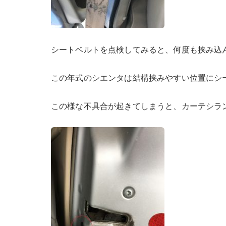
シートベルトを点検してみると、何度も挟み込
この年式のシエンタは結構挟みやすい位置にシ
この様な不具合が起きてしまうと、カーテシラ