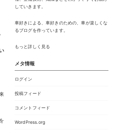
していきます。
車好きによる、車好きのための、車が楽しくな
るブログを作っています。
。
もっと詳しく見る
い
メタ情報
ログイン
投稿フィード
来
コメントフィード
を
WordPress.org