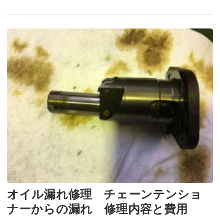
オイル漏れ修理 チェーンテンショ
ナーからの漏れ 修理内容と費用