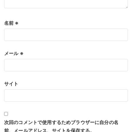
名前
※
メール
※
サイト
次回のコメントで使用するためブラウザーに自分の名
前、メールアドレス、サイトを保存する。