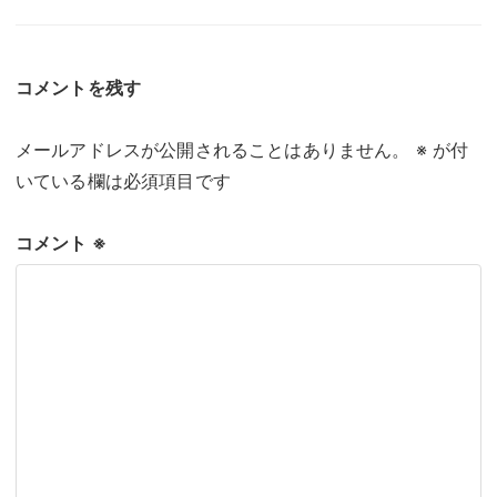
コメントを残す
メールアドレスが公開されることはありません。
※
が付
いている欄は必須項目です
コメント
※