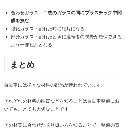
合わせガラス：
二枚のガラスの間にプラスチック中間
膜を挟む
強化ガラス：割れた時に細片になる
部分ガラス：割れたときに運転者の視野が確保できる
よう一部粗片となる
まとめ
自動車には様々な材料の部品が使われています。
それぞれの材料の性質などを知ることは自動車整備にお
いても、とても大切なことです。
その材質に合わせた取り扱い方を知ることで、整備の質