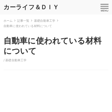
カーライフ＆ＤＩＹ
MENU
ホーム
記事一覧
基礎自動車工学
自動車に使われている材料について
自動車に使われている材料
について
/
基礎自動車工学