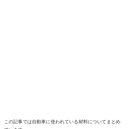
この記事では自動車に使われている材料についてまとめ