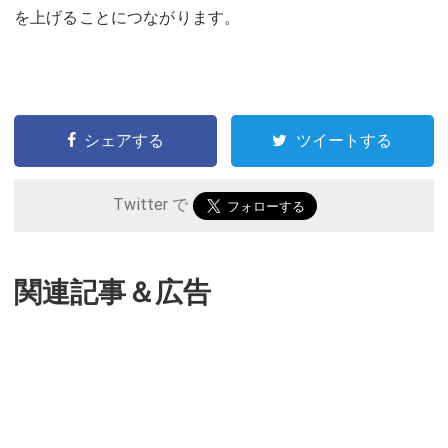
を上げることにつながります。
シェアする
ツイートする
Twitter で
関連記事＆広告