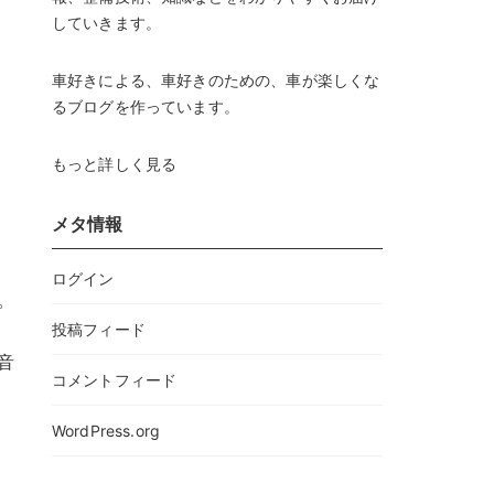
していきます。
車好きによる、車好きのための、車が楽しくな
るブログを作っています。
もっと詳しく見る
メタ情報
ログイン
。
投稿フィード
音
コメントフィード
WordPress.org