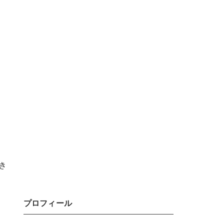
き
プロフィール