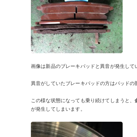
画像は新品のブレーキパッドと異音が発生して
異音がしていたブレーキパッドの方はパッドの
この様な状態になっても乗り続けてしまうと、
が発生してしまいます。