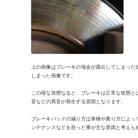
上の画像はブレーキの地金が露出してしまった
しまった画像です。
この様な状態なると、ブレーキは正常な状態と
音などの異音が発生する原因となります。
ブレーキパッドの減り方は車種や乗り方によっ
ンテナンスなどを怠った事が主な原因と考えら