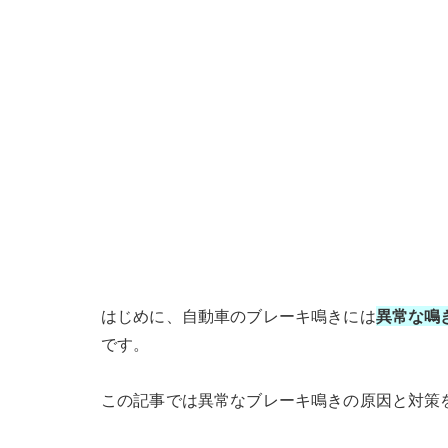
はじめに、自動車のブレーキ鳴きには
異常な鳴
です。
この記事では異常なブレーキ鳴きの原因と対策