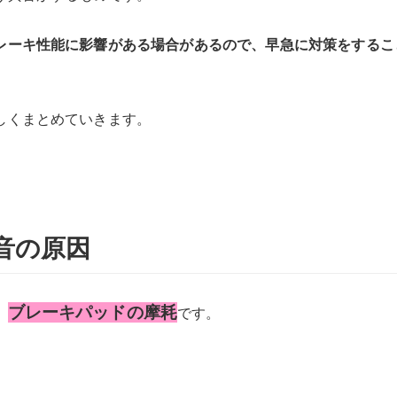
レーキ性能に影響がある場合があるので、早急に対策をするこ
しくまとめていきます。
音の原因
ブレーキパッドの摩耗
、
です。