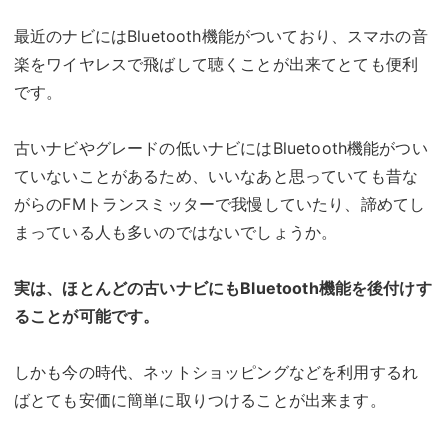
最近のナビにはBluetooth機能がついており、スマホの音
楽をワイヤレスで飛ばして聴くことが出来てとても便利
です。
古いナビやグレードの低いナビにはBluetooth機能がつい
ていないことがあるため、いいなあと思っていても昔な
がらのFMトランスミッターで我慢していたり、諦めてし
まっている人も多いのではないでしょうか。
実は、ほとんどの古いナビにもBluetooth機能を後付けす
ることが可能です。
しかも今の時代、ネットショッピングなどを利用するれ
ばとても安価に簡単に取りつけることが出来ます。