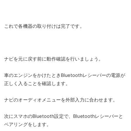
これで各機器の取り付けは完了です。
ナビを元に戻す前に動作確認を行いましょう。
車のエンジンをかけたときBluetoothレシーバーの電源が
正しく入ることを確認します。
ナビのオーディオメニューを外部入力に合わせます。
次にスマホのBluetooth設定で、Bluetoothレシーバーと
ペアリングをします。