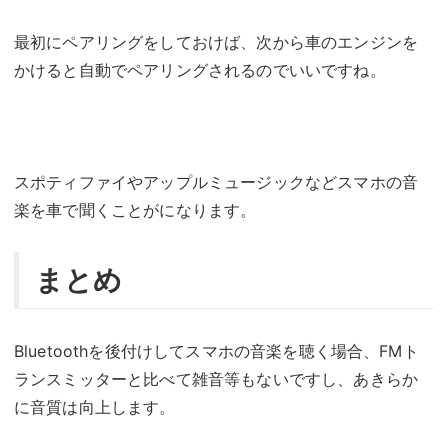
最初にペアリングをしておけば、次から車のエンジンを
かけると自動でペアリングされるのでいいですね。
スポティファイやアップルミュージックなどスマホの音
楽を車で聞くことがになります。
まとめ
Bluetoothを後付けしてスマホの音楽を聴く場合、FMト
ランスミッターと比べて雑音等もないですし、あきらか
に音質は向上します。