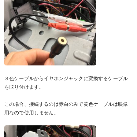
３色ケーブルからイヤホンジャックに変換するケーブル
を取り付けます。
この場合、接続するのは赤白のみで黄色ケーブルは映像
用なので使用しません。