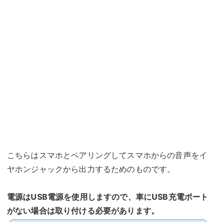
こちらはスマホとペアリングしてスマホからの音声をイ
ヤホンジャックから出力するためのものです。
電源はUSB電源を使用しますので、車にUSB充電ポート
がない場合は取り付ける必要があります。