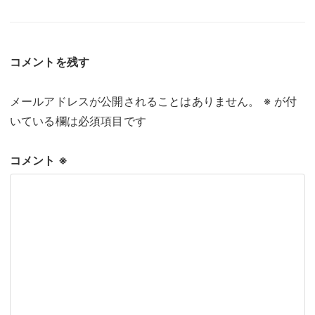
コメントを残す
メールアドレスが公開されることはありません。
※
が付
いている欄は必須項目です
コメント
※