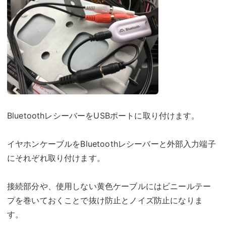
BluetoothレシーバーをUSBポートに取り付けます。
イヤホンケーブルをBluetoothレシーバーと外部入力端子
にそれぞれ取り付けます。
接続部分や、使用しない黄色ケーブルにはビニールテー
プを巻いておくことで抜け防止とノイズ防止になりま
す。