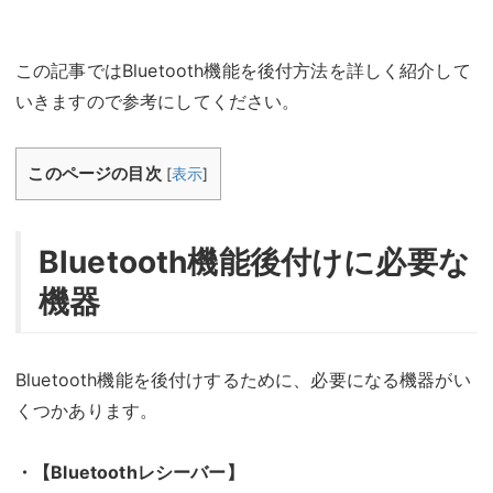
この記事ではBluetooth機能を後付方法を詳しく紹介して
いきますので参考にしてください。
このページの目次
[
表示
]
Bluetooth機能後付けに必要な
機器
Bluetooth機能を後付けするために、必要になる機器がい
くつかあります。
・【Bluetoothレシーバー】