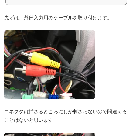
先ずは、外部入力用のケーブルを取り付けます。
コネクタは挿さるところにしか刺さらないので間違える
ことはないと思います。