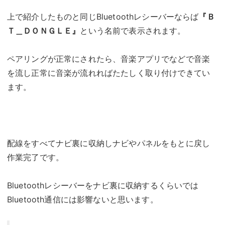
上で紹介したものと同じBluetoothレシーバーならば
『Ｂ
Ｔ＿ＤＯＮＧＬＥ』
という名前で表示されます。
ペアリングが正常にされたら、音楽アプリでなどで音楽
を流し正常に音楽が流れればたたしく取り付けできてい
ます。
配線をすべてナビ裏に収納しナビやパネルをもとに戻し
作業完了です。
Bluetoothレシーバーをナビ裏に収納するくらいでは
Bluetooth通信には影響ないと思います。