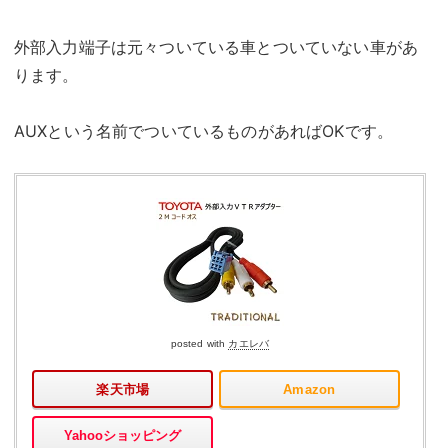
外部入力端子は元々ついている車とついていない車があ
ります。
AUXという名前でついているものがあればOKです。
posted with
カエレバ
楽天市場
Amazon
Yahooショッピング