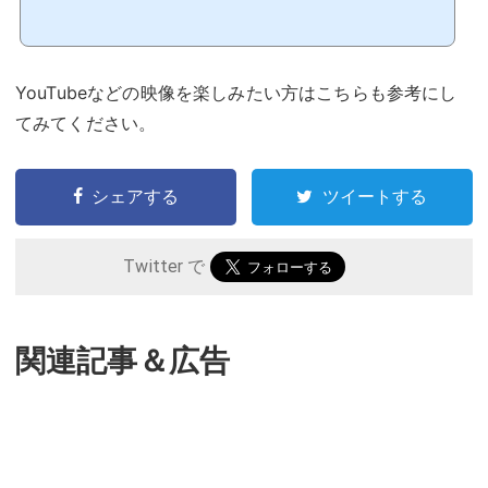
YouTubeなどの映像を楽しみたい方はこちらも参考にし
てみてください。
シェアする
ツイートする
Twitter で
関連記事＆広告