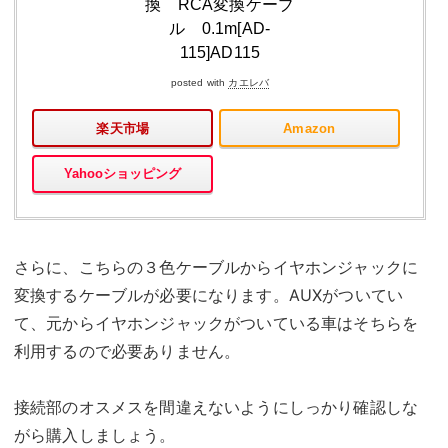
換 RCA変換ケーブ
ル 0.1m[AD-
115]AD115
posted with
カエレバ
楽天市場
Amazon
Yahooショッピング
さらに、こちらの３色ケーブルからイヤホンジャックに
変換するケーブルが必要になります。AUXがついてい
て、元からイヤホンジャックがついている車はそちらを
利用するので必要ありません。
接続部のオスメスを間違えないようにしっかり確認しな
がら購入しましょう。