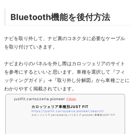
Bluetooth機能を後付方法
ナビを取り外して、ナビ裏のコネクタに必要なケーブル
を取り付けていきます。
ナビまわりのパネルを外し際はカロッツェリアのサイト
を参考にするといいと思います。車種を選択して『フィ
ッティングガイド』→『取り外し分解図』から車種ごとに
わかりやすく掲載されています。
justfit.carrozzeria.pioneer
1 User
カロッツェリア車種別JUST FIT
https://justfit.carrozzeria.pioneer/search/
カロッツェリア,carrozzeria,パイオニア,pioneer,車種別JUST FIT