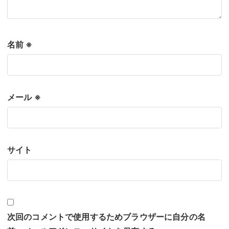
名前
※
メール
※
サイト
次回のコメントで使用するためブラウザーに自分の名