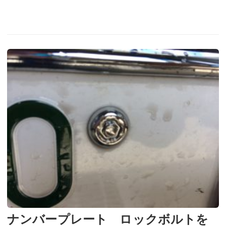
ナンバープレート ロックボルトを