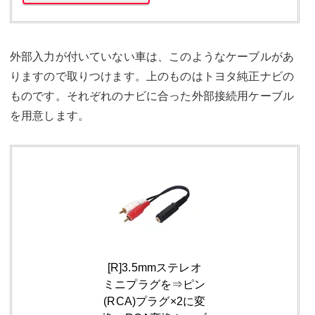
外部入力が付いていない車は、このようなケーブルがあ
りますので取りつけます。上のものはトヨタ純正ナビの
ものです。それぞれのナビに合った外部接続用ケーブル
を用意します。
[R]3.5mmステレオ
ミニプラグを⇒ピン
(RCA)プラグ×2に変