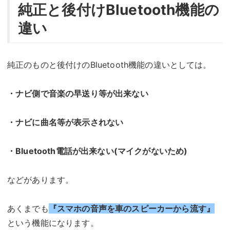
純正と後付けBluetooth機能の
違い
純正のものと後付けのBluetooth機能の違いとしては。
・ナビ側で音楽の早送り等が出来ない
・ナビに曲名等が表示されない
・Bluetooth電話が出来ない(マイクがないため)
などがあります。
あくまでも
『スマホの音声を車のスピーカーから流す』
という機能になります。