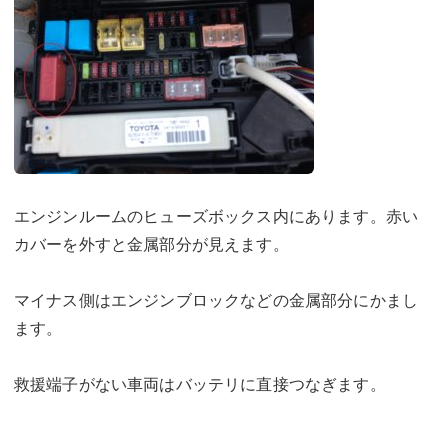
エ
ンジンルームのヒューズボックス内にあります。赤い
カバーを外すと金属部分が見えます。
マイナス側はエンジンブロックなどの金属部分にかまし
ます。
救援端子がない車両はバッテリに直接つなぎます。