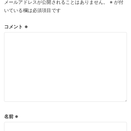
メールアドレスが公開されることはありません。
※
が付
いている欄は必須項目です
コメント
※
名前
※