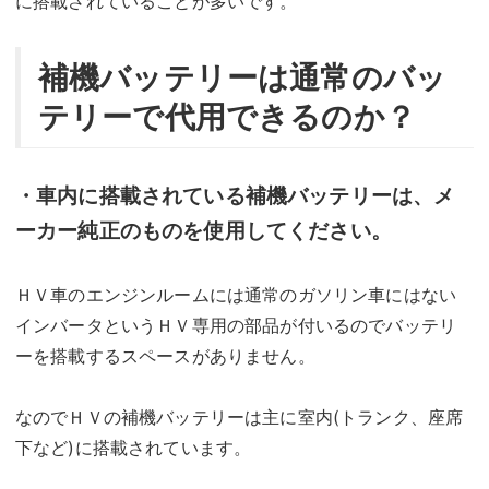
に搭載されていることが多いです。
補機バッテリーは通常のバッ
テリーで代用できるのか？
・車内に搭載されている補機バッテリーは、メ
ーカー純正のものを使用してください。
ＨＶ車のエンジンルームには通常のガソリン車にはない
インバータというＨＶ専用の部品が付いるのでバッテリ
ーを搭載するスペースがありません。
なのでＨＶの補機バッテリーは主に室内(トランク、座席
下など)に搭載されています。