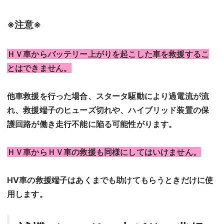
※注意※
ＨＶ車からバッテリー上がりを起こした車を救援するこ
とはできません。
他車救援を行った場合、スタータ駆動により過電流が流
れ、救援端子のヒューズ切れや、ハイブリッド装置の保
護回路が働き走行不能に陥る可能性がります。
ＨＶ車からＨＶ車の救援も同様にしてはいけません。
HV車の救援端子はあくまでも助けてもらうときだけに使
用します。