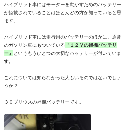
ハイブリッド車にはモーターを動かすためのバッテリー
が搭載されていることはほとんどの方が知っていると思
ます。
ハイブリッド車には走行用のバッテリーのほかに、通常
のガソリン車にもついている
『
１２Ｖの補機バッテリ
ー』
というもうひとつの大切なバッテリーが付いていま
す。
これについては知らなかった人もいるのではないでしょ
うか？
３０プリウスの補機バッテリーです。