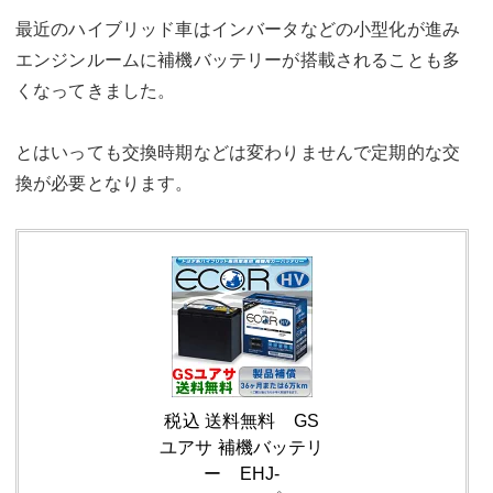
最近のハイブリッド車はインバータなどの小型化が進み
エンジンルームに補機バッテリーが搭載されることも多
くなってきました。
とはいっても交換時期などは変わりませんで定期的な交
換が必要となります。
税込 送料無料 GS
ユアサ 補機バッテリ
ー EHJ-