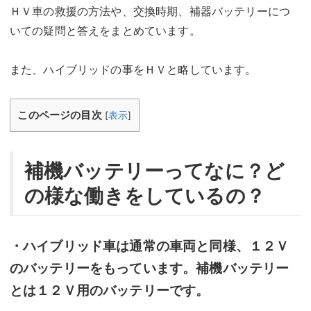
ＨＶ車の救援の方法や、交換時期、補器バッテリーにつ
いての疑問と答えをまとめています。
また、ハイブリッドの事をＨＶと略しています。
このページの目次
[
表示
]
補機バッテリーってなに？ど
の様な働きをしているの？
・ハイブリッド車は通常の車両と同様、１２Ｖ
のバッテリーをもっています。補機バッテリー
とは１２Ｖ用のバッテリーです。