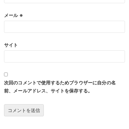
メール
※
サイト
次回のコメントで使用するためブラウザーに自分の名
前、メールアドレス、サイトを保存する。