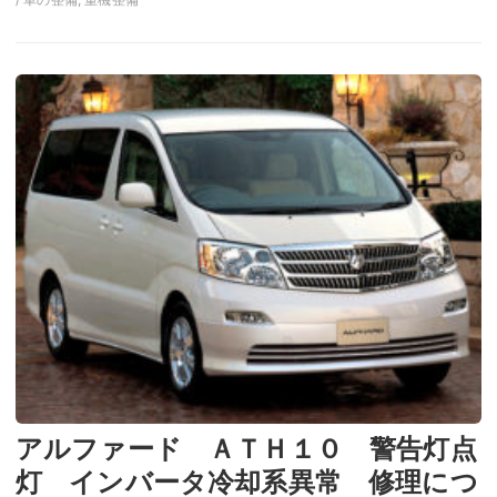
アルファード ＡＴＨ１０ 警告灯点
灯 インバータ冷却系異常 修理につ