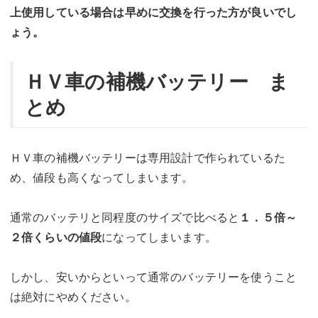
上使用している場合は早めに交換を行った方が良いでし
ょう。
ＨＶ車の補機バッテリー ま
とめ
ＨＶ車の補機バッテリーは専用設計で作られているた
め、値段も高くなってしまいます。
通常のバッテリと同程度のサイズで比べると
１．５倍～
２倍くらいの値段
になってしまいます。
しかし、安いからといって通常のバッテリーを使うこと
は絶対にやめください。