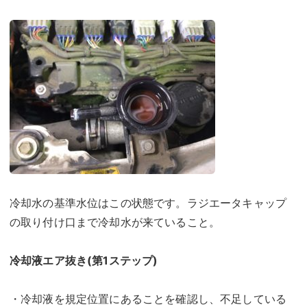
冷却水の基準水位はこの状態です。ラジエータキャップ
の取り付け口まで冷却水が来ていること。
冷却液エア抜き(第1ステップ)
・冷却液を規定位置にあることを確認し、不足している