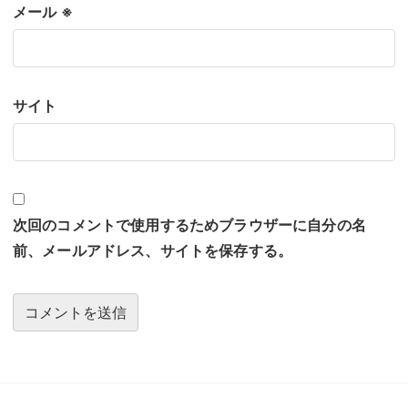
メール
※
サイト
次回のコメントで使用するためブラウザーに自分の名
前、メールアドレス、サイトを保存する。