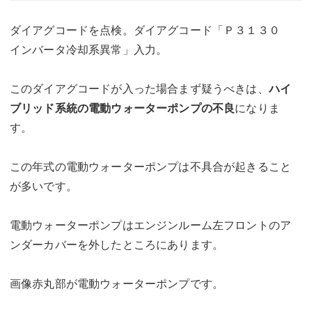
ダイアグコードを点検。ダイアグコード「Ｐ３１３０
インバータ冷却系異常」入力。
このダイアグコードが入った場合まず疑うべきは、
ハイ
ブリッド系統の電動ウォーターポンプの不良
になりま
す。
この年式の電動ウォーターポンプは不具合が起きること
が多いです。
電動ウォーターポンプはエンジンルーム左フロントのア
ンダーカバーを外したところにあります。
画像赤丸部が電動ウォーターポンプです。