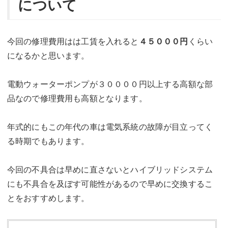
について
今回の修理費用はは工賃を入れると
４５０００円
くらい
になるかと思います。
電動ウォーターポンプが３００００円以上する高額な部
品なので修理費用も高額となります。
年式的にもこの年代の車は電気系統の故障が目立ってく
る時期でもあります。
今回の不具合は早めに直さないとハイブリッドシステム
にも不具合を及ぼす可能性があるので早めに交換するこ
とをおすすめします。