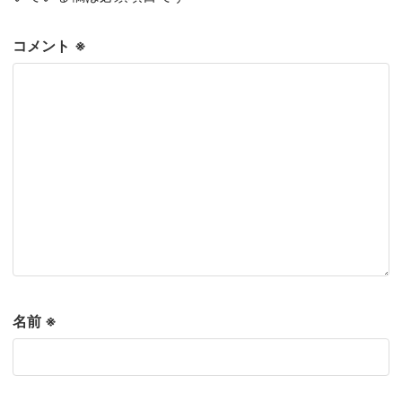
コメント
※
名前
※