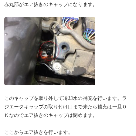
赤丸部がエア抜きのキャップになります。
このキャップを取り外して冷却水の補充を行います。ラ
ジエータキャップの取り付け口まで来たら補充は一旦Ｏ
Ｋなのでエア抜きのキャップは閉めます。
ここからエア抜きを行います。