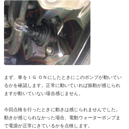
まず、車をＩＧ ＯＮにしたときにこのポンプが動いてい
るかを確認します。正常に動いていれば振動が感じられ
ますが動いていない場合感じません。
今回点検を行ったときに動きは感じられませんでした。
動きが感じられなかった場合、電動ウォーターポンプま
で電源が正常にきているかを点検します。