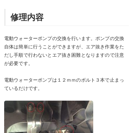
修理内容
電動ウォーターポンプの交換を行います。ポンプの交換
自体は簡単に行うことができますが、エア抜き作業をた
だし手順で行わないとエア抜き困難となりますので注意
が必要です。
電動ウォーターポンプは１２ｍｍのボルト３本で止まっ
ているだけです。