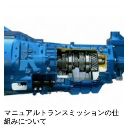
マニュアルトランスミッションの仕
組みについて