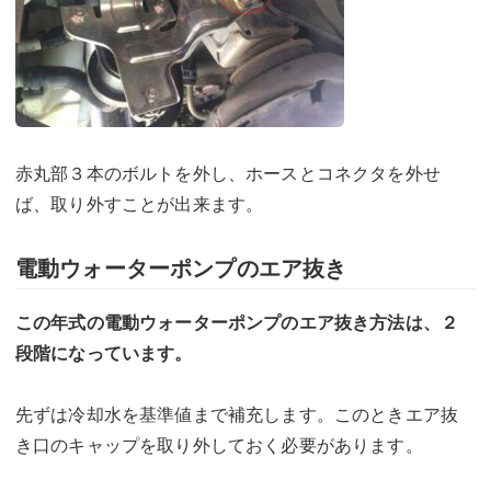
赤丸部３本のボルトを外し、ホースとコネクタを外せ
ば、取り外すことが出来ます。
電動ウォーターポンプのエア抜き
この年式の電動ウォーターポンプのエア抜き方法は、２
段階になっています。
先ずは冷却水を基準値まで補充します。このときエア抜
き口のキャップを取り外しておく必要があります。