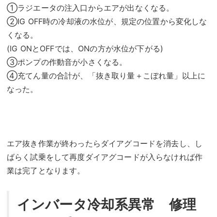
①ラジエータの注入口からエアが出なくなる。
②IG OFF時の冷却液の水位が、規定の位置から変化しな
くなる。
(IG ONとOFFでは、ONの方が水位が下がる)
③ポンプの作動音が小さくなる。
④充てん量の合計が、「抜き取り量＋こぼれ量」以上に
なった。
エア抜き作業が終わったらダイアグコードを消去し、し
ばらく試乗をして再度ダイアグコードが入らなければ作
業は完了となります。
インバータ冷却系異常 修理