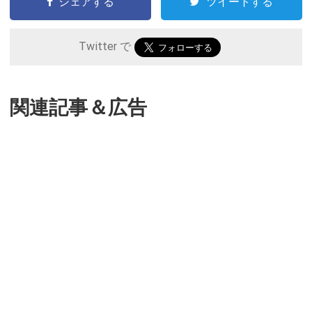
シェアする
ツイートする
Twitter で
関連記事＆広告