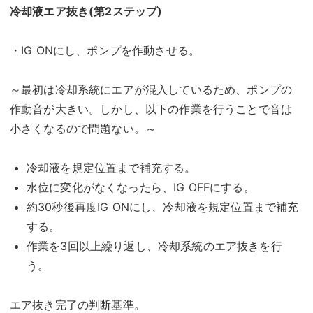
冷却液エア抜き(第2ステップ)
・IG ONにし、ポンプを作動させる。
～最初は冷却系統にエアが混入しているため、ポンプの
作動音が大きい。しかし、以下の作業を行うことで音は
小さくなるので問題ない。～
冷却液を規定位置まで補充する。
水位に変化がなくなったら、IG OFFにする。
約30秒後再度IG ONにし、冷却液を規定位置まで補充
する。
作業を3回以上繰り返し、冷却系統のエア抜きを行
う。
エア抜き完了の判断基準。