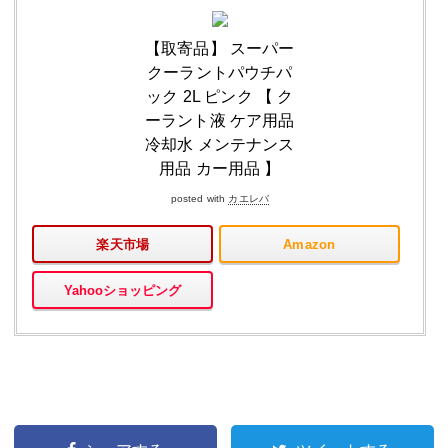
【取寄品】 スーパー
クーラントパウチパ
ック 2L ピンク 【 ク
ーラント液 ケア用品
冷却水 メンテナンス
用品 カー用品 】
posted with
カエレバ
楽天市場
Amazon
Yahooショッピング