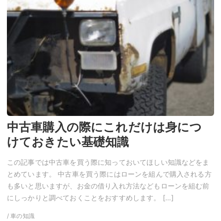
中古車購入の際にこれだけは身につ
けておきたい基礎知識
この記事では中古車を買う際に知っておいてほしい知識などをま
とめています。 中古車を買う際にはローンを組んで購入される方
も多いと思いますが、お金の借り入れ方法などもローンを組む前
にしっかりと調べておくことをおすすめします。 […]
/ 車の知識