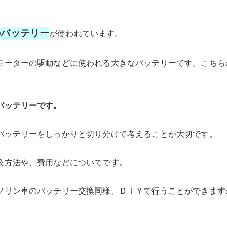
のバッテリー
が使われています。
モーターの駆動などに使われる大きなバッテリーです。こちら
バッテリーです。
バッテリーをしっかりと切り分けて考えることが大切です。
換方法や、費用などについてです。
ソリン車のバッテリー交換同様、ＤＩＹで行うことができます