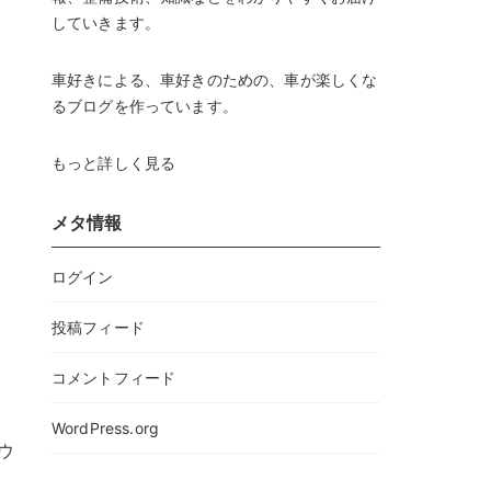
していきます。
車好きによる、車好きのための、車が楽しくな
るブログを作っています。
もっと詳しく見る
メタ情報
ログイン
投稿フィード
コメントフィード
WordPress.org
ウ