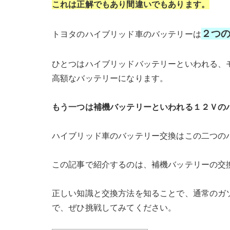
これは正解でもあり間違いでもあります。
２つ
トヨタのハイブリッド車のバッテリーは
ひとつはハイブリッドバッテリーといわれる、
高額なバッテリーになります。
もう一つは補機バッテリーといわれる１２Ｖの
ハイブリッド車のバッテリー交換はこの二つの
この記事で紹介するのは、補機バッテリーの交
正しい知識と交換方法を知ることで、通常のガ
で、ぜひ挑戦してみてください。