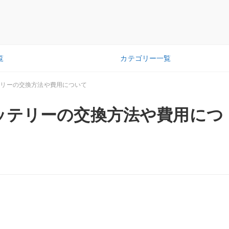
覧
カテゴリー一覧
テリーの交換方法や費用について
ッテリーの交換方法や費用につ