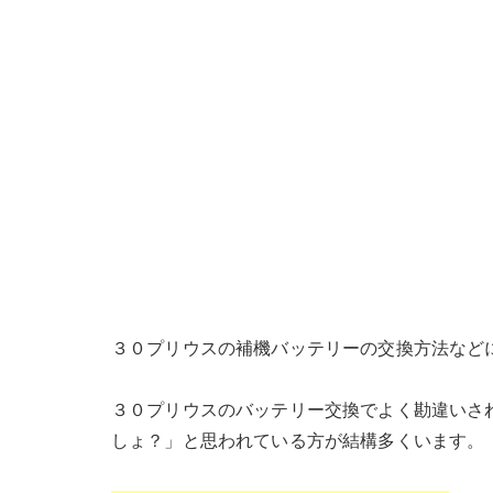
３０プリウスの補機バッテリーの交換方法など
３０プリウスのバッテリー交換でよく勘違いさ
しょ？」と思われている方が結構多くいます。