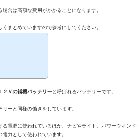
る場合は高額な費用がかかることになります。
しくまとめていますので参考にしてください。
１２Ｖの補機バッテリー
と呼ばれるバッテリーです。
テリーと同様の働きをしています。
げる電源に使われているほか、ナビやライト、パワーウィンド
の電力として使われています。