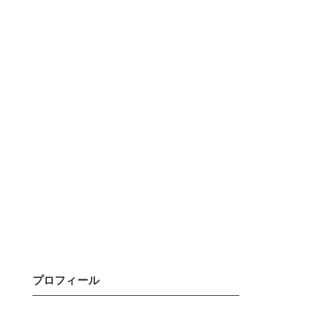
プロフィール