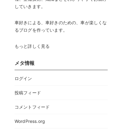
していきます。
車好きによる、車好きのための、車が楽しくな
るブログを作っています。
もっと詳しく見る
メタ情報
ログイン
投稿フィード
コメントフィード
WordPress.org